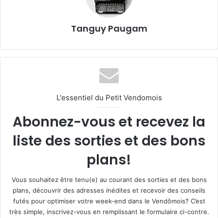
Tanguy Paugam
L'essentiel du Petit Vendomois
Abonnez-vous et recevez la
liste des sorties et des bons
plans!
Vous souhaitez être tenu(e) au courant des sorties et des bons
plans, découvrir des adresses inédites et recevoir des conseils
futés pour optimiser votre week-end dans le Vendômois? C’est
très simple, inscrivez-vous en remplissant le formulaire ci-contre.