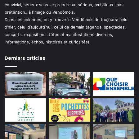
convivial, sérieux sans se prendre au sérieux, ambitieux sans
prétention…à l’image du Vendômois.
Dans ses colonnes, on y trouve le Vendômois de toujours: celui
d’hier, celui d’aujourd’hui, celui de demain (agenda, spectacles,
concerts, expositions, fêtes et manifestations diverses,
informations, échos, histoires et curiosités).
Derniers articles