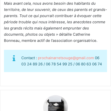
Mais avant cela, nous avons besoin des habitants du
territoire, de leur souvenir, de ceux des parents et grands-
parents. Tout ce qui pourrait contribuer à évoquer cette
période trouble qui nous intéresse, les anecdotes comme
les grands récits mais également emprunter des
documents, photos ou objets »
détaille Catherine
Bonneau, membre actif de l’association organisatrice.
Contact :
prochainarretsouge@gmail.com
06
03 24 89 26 / 06 78 54 99 25 / 06 80 63 06 74