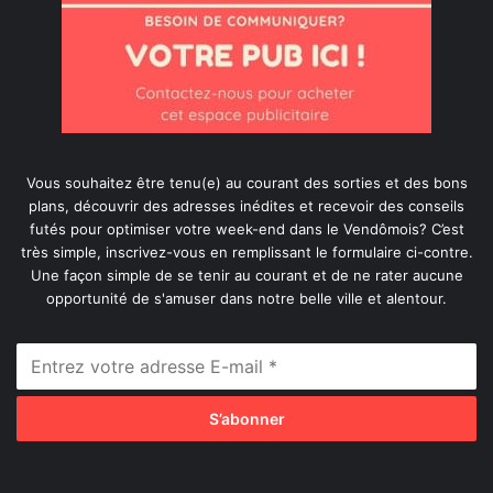
Vous souhaitez être tenu(e) au courant des sorties et des bons
plans, découvrir des adresses inédites et recevoir des conseils
futés pour optimiser votre week-end dans le Vendômois? C’est
très simple, inscrivez-vous en remplissant le formulaire ci-contre.
Une façon simple de se tenir au courant et de ne rater aucune
opportunité de s'amuser dans notre belle ville et alentour.