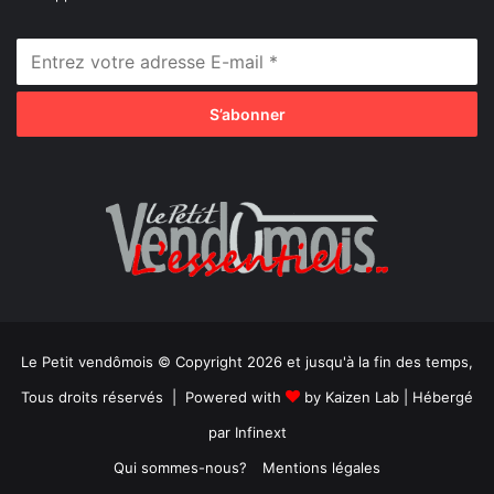
Le Petit vendômois © Copyright 2026 et jusqu'à la fin des temps,
Tous droits réservés | Powered with
by
Kaizen Lab
| Hébergé
par
Infinext
Qui sommes-nous?
Mentions légales