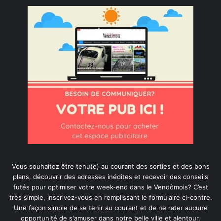
Vous souhaitez être tenu(e) au courant des sorties et des bons
plans, découvrir des adresses inédites et recevoir des conseils
futés pour optimiser votre week-end dans le Vendômois? C’est
très simple, inscrivez-vous en remplissant le formulaire ci-contre.
Une façon simple de se tenir au courant et de ne rater aucune
opportunité de s'amuser dans notre belle ville et alentour.