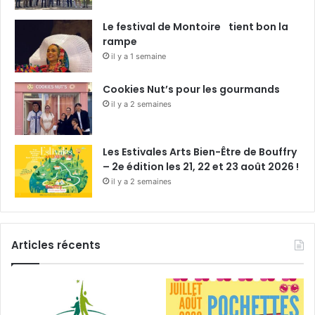
Le festival de Montoire tient bon la
rampe
il y a 1 semaine
Cookies Nut’s pour les gourmands
il y a 2 semaines
Les Estivales Arts Bien-Être de Bouffry
– 2e édition les 21, 22 et 23 août 2026 !
il y a 2 semaines
Articles récents