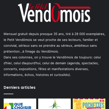
Mensuel gratuit depuis presque 35 ans, tiré à 28 000 exemplaires,
le Petit Vendômois se veut proche de ses lecteurs, familier et
convivial, sérieux sans se prendre au sérieux, ambitieux sans
prétention…à l’image du Vendômois.
Dans ses colonnes, on y trouve le Vendômois de toujours: celui
d’hier, celui d’aujourd’hui, celui de demain (agenda, spectacles,
concerts, expositions, fêtes et manifestations diverses,
informations, échos, histoires et curiosités).
Derniers articles