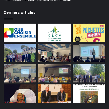
Derniers articles