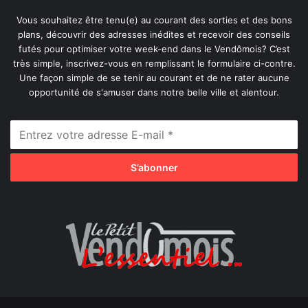
Vous souhaitez être tenu(e) au courant des sorties et des bons
plans, découvrir des adresses inédites et recevoir des conseils
futés pour optimiser votre week-end dans le Vendômois? C’est
très simple, inscrivez-vous en remplissant le formulaire ci-contre.
Une façon simple de se tenir au courant et de ne rater aucune
opportunité de s'amuser dans notre belle ville et alentour.