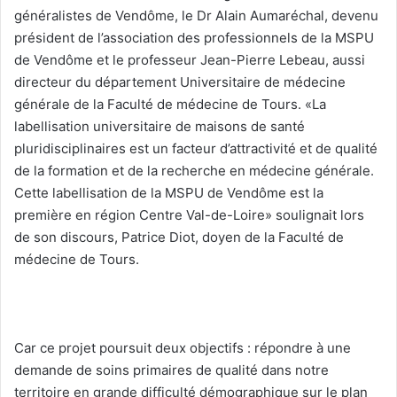
généralistes de Vendôme, le Dr Alain Aumaréchal, devenu
président de l’association des professionnels de la MSPU
de Vendôme et le professeur Jean-Pierre Lebeau, aussi
directeur du département Universitaire de médecine
générale de la Faculté de médecine de Tours. «La
labellisation universitaire de maisons de santé
pluridisciplinaires est un facteur d’attractivité et de qualité
de la formation et de la recherche en médecine générale.
Cette labellisation de la MSPU de Vendôme est la
première en région Centre Val-de-Loire» soulignait lors
de son discours, Patrice Diot, doyen de la Faculté de
médecine de Tours.
Car ce projet poursuit deux objectifs : répondre à une
demande de soins primaires de qualité dans notre
territoire en grande difficulté démographique sur le plan