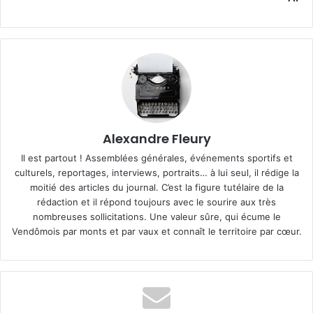
Alexandre Fleury
Il est partout ! Assemblées générales, événements sportifs et
culturels, reportages, interviews, portraits… à lui seul, il rédige la
moitié des articles du journal. C’est la figure tutélaire de la
rédaction et il répond toujours avec le sourire aux très
nombreuses sollicitations. Une valeur sûre, qui écume le
Vendômois par monts et par vaux et connaît le territoire par cœur.