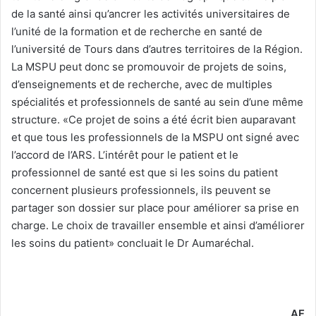
de la santé ainsi qu’ancrer les activités universitaires de
l’unité de la formation et de recherche en santé de
l’université de Tours dans d’autres territoires de la Région.
La MSPU peut donc se promouvoir de projets de soins,
d’enseignements et de recherche, avec de multiples
spécialités et professionnels de santé au sein d’une même
structure. «Ce projet de soins a été écrit bien auparavant
et que tous les professionnels de la MSPU ont signé avec
l’accord de l’ARS. L’intérêt pour le patient et le
professionnel de santé est que si les soins du patient
concernent plusieurs professionnels, ils peuvent se
partager son dossier sur place pour améliorer sa prise en
charge. Le choix de travailler ensemble et ainsi d’améliorer
les soins du patient» concluait le Dr Aumaréchal.
AF