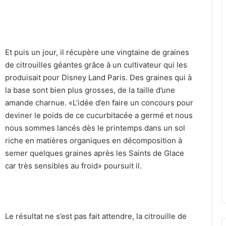
Et puis un jour, il récupère une vingtaine de graines
de citrouilles géantes grâce à un cultivateur qui les
produisait pour Disney Land Paris. Des graines qui à
la base sont bien plus grosses, de la taille d’une
amande charnue. «L’idée d’en faire un concours pour
deviner le poids de ce cucurbitacée a germé et nous
nous sommes lancés dès le printemps dans un sol
riche en matières organiques en décomposition à
semer quelques graines après les Saints de Glace
car très sensibles au froid» poursuit il.
Le résultat ne s’est pas fait attendre, la citrouille de