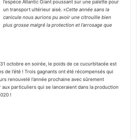
l’espèce Atlantic Giant poussant sur une palette pour
un transport ultérieur aisé.
«Cette année sans la
canicule nous aurions pu avoir une citrouille bien
plus grosse malgré la protection et l’arrosage que
31 octobre en soirée, le poids de ce cucurbitacée est
s de l’été ! Trois gagnants ont été récompensés qui
cours renouvelé l’année prochaine avec sûrement
aux particuliers qui se lanceraient dans la production
020 !