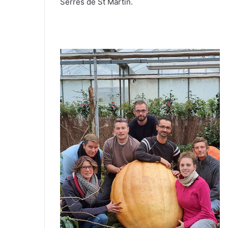
Serres de St Martin.