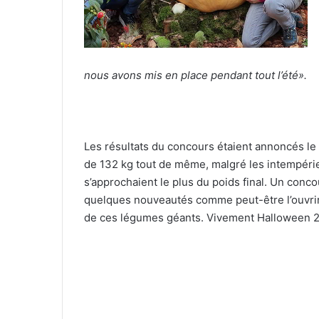
nous avons mis en place pendant tout l’été».
Les résultats du concours étaient annoncés le 
de 132 kg tout de même, malgré les intempérie
s’approchaient le plus du poids final. Un con
quelques nouveautés comme peut-être l’ouvrir 
de ces légumes géants. Vivement Halloween 2