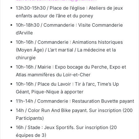
13h30-15h30 / Place de l’église : Ateliers de jeux
enfants autour de l’âne et du poney
10h-18h30 / Commanderie : Visite Commanderie
d’Arville
10h-16h / Commanderie : Animations historiques
(Moyen Âge) / L’art martial / La médecine et la
chirurgie
10h-16h / Mairie : Expo bocage du Perche, Expo et
Atlas mammifères du Loir-et-Cher
10h-16h / Place du Lavoir : Tir à l’arc, Time’s Up
Géant, Pique-Nique à apporter
11h-14h / Commanderie : Restauration Buvette payant
14h / Color Run And Bike payant. Sur inscription (200
Participants)
16h / Stade : Jeux Sportifs. Sur inscription (20
équipes de 3)