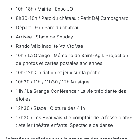
10h-18h / Mairie : Expo JO
8h30-10h / Parc du château : Petit Déj Campagnard
Départ : 9h / Parc du château
Arrivée : Stade de Souday
Rando Vélo Insolite Vtt Vtc Vae
10h / La Grange : Mémoire de Saint-Agil. Projection
de photos et cartes postales anciennes
10h-12h : Initiation et jeux sur la pêche
10h30 / 11h / 11h30 / 12h Musique
11h / La Grange Conférence : La vie trépidante des
étoiles
12h30 / Stade : Clôture des 41h
17h30 / Les Beauvais «Le comptoir de la fesse plate»
: Atelier théâtre enfants, Spectacle de danse