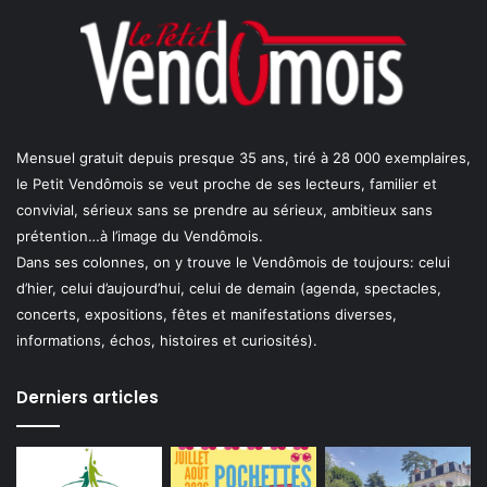
Mensuel gratuit depuis presque 35 ans, tiré à 28 000 exemplaires,
le Petit Vendômois se veut proche de ses lecteurs, familier et
convivial, sérieux sans se prendre au sérieux, ambitieux sans
prétention…à l’image du Vendômois.
Dans ses colonnes, on y trouve le Vendômois de toujours: celui
d’hier, celui d’aujourd’hui, celui de demain (agenda, spectacles,
concerts, expositions, fêtes et manifestations diverses,
informations, échos, histoires et curiosités).
Derniers articles