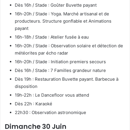
Dès 16h / Stade : Goûter Buvette payant
16h-20h / Stade : Yoga. Marché artisanal et de
producteurs. Structure gonflable et Animations
payant
16h-18h / Stade : Atelier fusée à eau
16h-20h / Stade : Observation solaire et détection de
météorites par écho radar
16h-20h / Stade : Initiation premiers secours
Dès 16h / Stade : 7 Familles grandeur nature
Dès 19h : Restauration Buvette payant. Barbecue à
disposition
19h-22h : Le Dancefloor vous attend
Dès 22h : Karaoké
22h30 : Observation astronomique
Dimanche 30 Juin