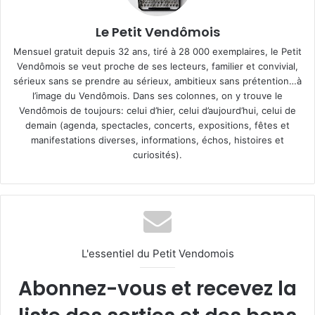
Le Petit Vendômois
Mensuel gratuit depuis 32 ans, tiré à 28 000 exemplaires, le Petit
Vendômois se veut proche de ses lecteurs, familier et convivial,
sérieux sans se prendre au sérieux, ambitieux sans prétention…à
l’image du Vendômois. Dans ses colonnes, on y trouve le
Vendômois de toujours: celui d’hier, celui d’aujourd’hui, celui de
demain (agenda, spectacles, concerts, expositions, fêtes et
manifestations diverses, informations, échos, histoires et
curiosités).
L'essentiel du Petit Vendomois
Abonnez-vous et recevez la