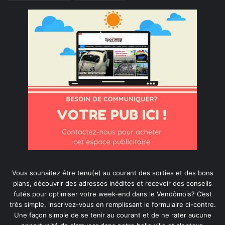
Vous souhaitez être tenu(e) au courant des sorties et des bons
plans, découvrir des adresses inédites et recevoir des conseils
futés pour optimiser votre week-end dans le Vendômois? C’est
très simple, inscrivez-vous en remplissant le formulaire ci-contre.
Une façon simple de se tenir au courant et de ne rater aucune