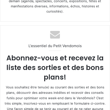
demain (agenda, spectacles, concerts, expositions, fêtes et
manifestations diverses, informations, échos, histoires et
curiosités).
L'essentiel du Petit Vendomois
Abonnez-vous et recevez la
liste des sorties et des bons
plans!
Vous souhaitez être tenu(e) au courant des sorties et des bons
plans, découvrir des adresses inédites et recevoir des conseils
futés pour optimiser votre week-end dans le Vendômois? C’est
très simple, inscrivez-vous en remplissant le formulaire ci-contre.
Une façon simple de se tenir au courant et de ne rater aucune