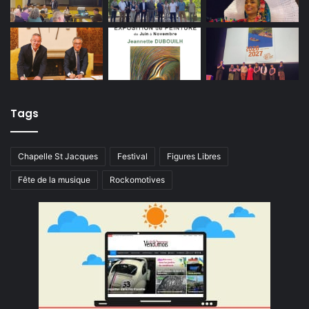
Tags
Chapelle St Jacques
Festival
Figures Libres
Fête de la musique
Rockomotives