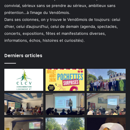
convivial, sérieux sans se prendre au sérieux, ambitieux sans
prétention…à l’image du Vendômois.
Dans ses colonnes, on y trouve le Vendômois de toujours: celui
d’hier, celui d’aujourd’hui, celui de demain (agenda, spectacles,
concerts, expositions, fêtes et manifestations diverses,
informations, échos, histoires et curiosités).
Derniers articles