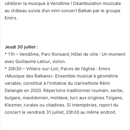
célébrer la musique à Vendôme ! Déambulation musicale
au château suivie d’un mini concert Balkan par le groupe
Emirs.
Jeudi 30 juillet :
* 11h – Vendôme, Parc Ronsard, Hôtel de ville : Un moment
avec Guillaume Latour, violon.
* 20h30 – Villiers-sur-Loir, Parvis de l’église : Emirs
«Musique des Balkans». Ensemble musical à géométrie
variable, constitué à l’initiative du clarinettiste Rémi
Delangle en 2020. Répertoire traditionnel roumain, serbe,
bulgare, macédonien, moldave, turc aux origines Tzigane,
Klezmer, rurales ou citadines. Si intempéries, report du
concert le vendredi 31 juillet, 20h30 au même endroit.