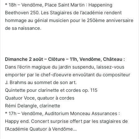
* 18h – Vendôme, Place Saint Martin : Happening
Beethoven 250. Les Stagiaires de l’académie rendent
hommage au génial musicien pour le 250ème anniversaire
de sa naissance.
Dimanche 2 août – Clôture – 11h, Vendôme, Château :
Dans l’écrin magique du jardin suspendu, laissez-vous
emporter par le chef-d’oeuvre envoûtant du compositeur
J. Brahms au sommet de son art.
Quintette pour clarinette et cordes op. 115
Quatuor Voce, quatuor à cordes
Rémi Delangle, clarinette
* 17h – Vendôme, Auditorium Monceau Assurances :
Happy end. Concert surprise offert par les stagiaires de
l’Académie Quatuor à Vendôme…