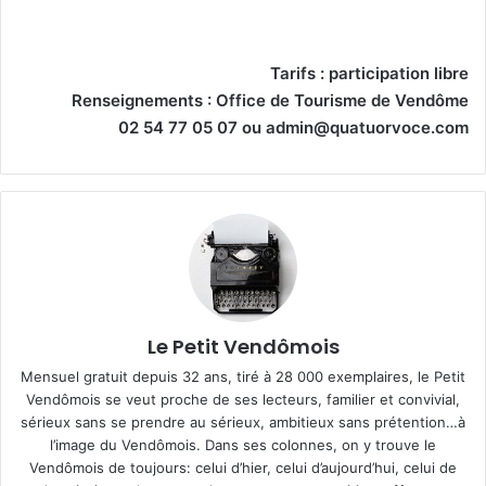
Tarifs : participation libre
Renseignements : Office de Tourisme de Vendôme
02 54 77 05 07 ou admin@quatuorvoce.com
Le Petit Vendômois
Mensuel gratuit depuis 32 ans, tiré à 28 000 exemplaires, le Petit
Vendômois se veut proche de ses lecteurs, familier et convivial,
sérieux sans se prendre au sérieux, ambitieux sans prétention…à
l’image du Vendômois. Dans ses colonnes, on y trouve le
Vendômois de toujours: celui d’hier, celui d’aujourd’hui, celui de