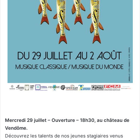
Mercredi 29 juillet – Ouverture – 18h30, au château de
Vendôme.
Découvrez les talents de nos jeunes stagiaires venus