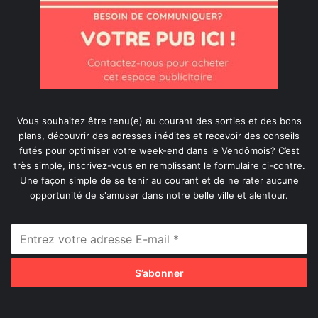
Vous souhaitez être tenu(e) au courant des sorties et des bons
plans, découvrir des adresses inédites et recevoir des conseils
futés pour optimiser votre week-end dans le Vendômois? C’est
très simple, inscrivez-vous en remplissant le formulaire ci-contre.
Une façon simple de se tenir au courant et de ne rater aucune
opportunité de s'amuser dans notre belle ville et alentour.