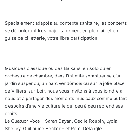
Spécialement adaptés au contexte sanitaire, les concerts
se dérouleront très majoritairement en plein air et en
guise de billetterie, votre libre participation.
Musiques classique ou des Balkans, en solo ou en
orchestre de chambre, dans l’intimité somptueuse d’un
jardin suspendu, un parc vendômois ou sur la jolie place
de Villiers-sur-Loir, nous vous invitons à vous joindre à
nous et à partager des moments musicaux comme autant
d’espoirs d’une vie culturelle qui peu à peu reprend ses
droits.
Le Quatuor Voce – Sarah Dayan, Cécile Roubin, Lydia
Shelley, Guillaume Becker – et Rémi Delangle