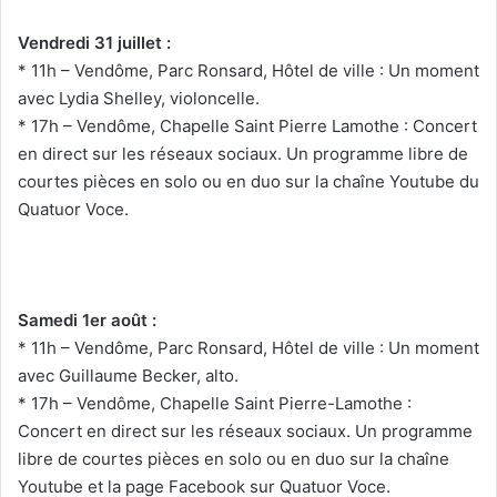
Vendredi 31 juillet :
* 11h – Vendôme, Parc Ronsard, Hôtel de ville : Un moment
avec Lydia Shelley, violoncelle.
* 17h – Vendôme, Chapelle Saint Pierre Lamothe : Concert
en direct sur les réseaux sociaux. Un programme libre de
courtes pièces en solo ou en duo sur la chaîne Youtube du
Quatuor Voce.
Samedi 1er août :
* 11h – Vendôme, Parc Ronsard, Hôtel de ville : Un moment
avec Guillaume Becker, alto.
* 17h – Vendôme, Chapelle Saint Pierre-Lamothe :
Concert en direct sur les réseaux sociaux. Un programme
libre de courtes pièces en solo ou en duo sur la chaîne
Youtube et la page Facebook sur Quatuor Voce.