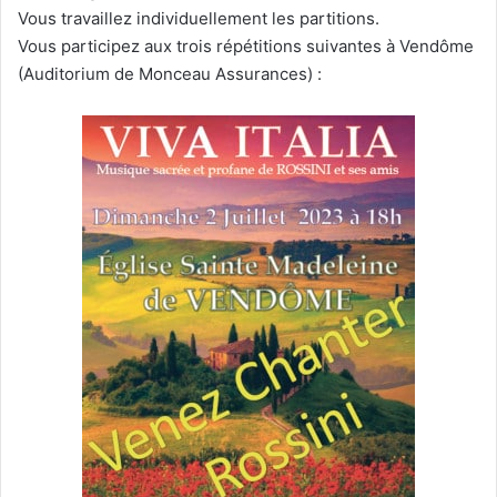
Vous travaillez individuellement les partitions.
Vous participez aux trois répétitions suivantes à Vendôme
(Auditorium de Monceau Assurances) :