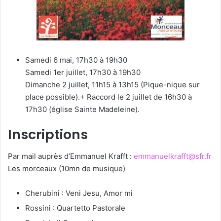
Samedi 6 mai, 17h30 à 19h30
Samedi 1er juillet, 17h30 à 19h30
Dimanche 2 juillet, 11h15 à 13h15 (Pique-nique sur
place possible).+ Raccord le 2 juillet de 16h30 à
17h30 (église Sainte Madeleine).
Inscriptions
Par mail auprès d’Emmanuel Krafft :
emmanuelkrafft@sfr.fr
Les morceaux (10mn de musique)
Cherubini : Veni Jesu, Amor mi
Rossini : Quartetto Pastorale