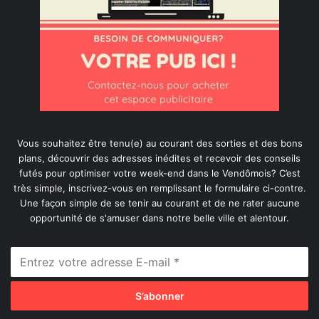
Vous souhaitez être tenu(e) au courant des sorties et des bons
plans, découvrir des adresses inédites et recevoir des conseils
futés pour optimiser votre week-end dans le Vendômois? C’est
très simple, inscrivez-vous en remplissant le formulaire ci-contre.
Une façon simple de se tenir au courant et de ne rater aucune
opportunité de s'amuser dans notre belle ville et alentour.