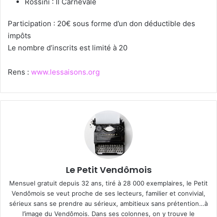
Rossini : Il Carnevale
Participation : 20€ sous forme d’un don déductible des
impôts
Le nombre d’inscrits est limité à 20
Rens :
www.lessaisons.org
Le Petit Vendômois
Mensuel gratuit depuis 32 ans, tiré à 28 000 exemplaires, le Petit
Vendômois se veut proche de ses lecteurs, familier et convivial,
sérieux sans se prendre au sérieux, ambitieux sans prétention…à
l’image du Vendômois. Dans ses colonnes, on y trouve le