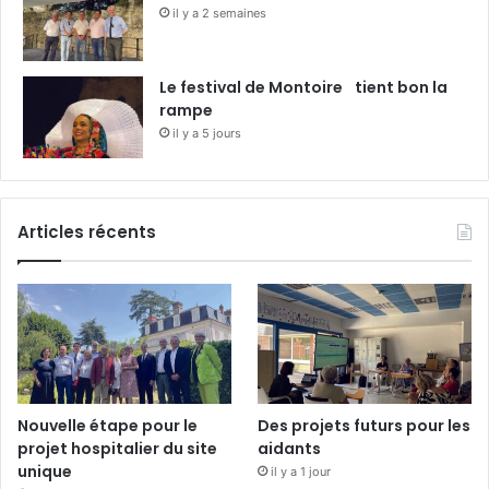
il y a 2 semaines
Le festival de Montoire tient bon la
rampe
il y a 5 jours
Articles récents
Nouvelle étape pour le
Des projets futurs pour les
projet hospitalier du site
aidants
unique
il y a 1 jour