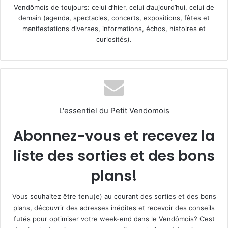
Vendômois de toujours: celui d’hier, celui d’aujourd’hui, celui de
demain (agenda, spectacles, concerts, expositions, fêtes et
manifestations diverses, informations, échos, histoires et
curiosités).
L'essentiel du Petit Vendomois
Abonnez-vous et recevez la
liste des sorties et des bons
plans!
Vous souhaitez être tenu(e) au courant des sorties et des bons
plans, découvrir des adresses inédites et recevoir des conseils
futés pour optimiser votre week-end dans le Vendômois? C’est