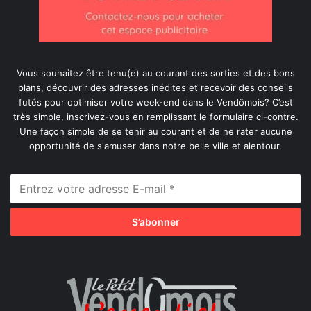
Vous souhaitez être tenu(e) au courant des sorties et des bons
plans, découvrir des adresses inédites et recevoir des conseils
futés pour optimiser votre week-end dans le Vendômois? C’est
très simple, inscrivez-vous en remplissant le formulaire ci-contre.
Une façon simple de se tenir au courant et de ne rater aucune
opportunité de s'amuser dans notre belle ville et alentour.