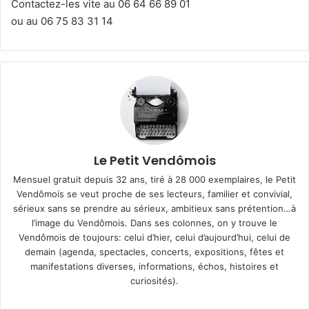
Contactez-les vite au 06 64 66 89 01
ou au 06 75 83 31 14
Le Petit Vendômois
Mensuel gratuit depuis 32 ans, tiré à 28 000 exemplaires, le Petit
Vendômois se veut proche de ses lecteurs, familier et convivial,
sérieux sans se prendre au sérieux, ambitieux sans prétention…à
l’image du Vendômois. Dans ses colonnes, on y trouve le
Vendômois de toujours: celui d’hier, celui d’aujourd’hui, celui de
demain (agenda, spectacles, concerts, expositions, fêtes et
manifestations diverses, informations, échos, histoires et
curiosités).