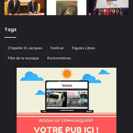
Tags
Chapelle St Jacques
Festival
Figures Libres
Fête de la musique
Rockomotives