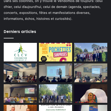
Dans ses colonnes, on y trouve le Vendômois de toujours: celui
d’hier, celui d’aujourd’hui, celui de demain (agenda, spectacles,
concerts, expositions, fêtes et manifestations diverses,
informations, échos, histoires et curiosités).
Derniers articles