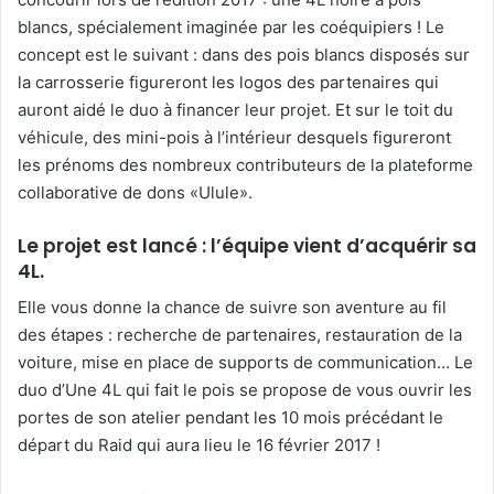
blancs, spécialement imaginée par les coéquipiers ! Le
concept est le suivant : dans des pois blancs disposés sur
la carrosserie figureront les logos des partenaires qui
auront aidé le duo à financer leur projet. Et sur le toit du
véhicule, des mini-pois à l’intérieur desquels figureront
les prénoms des nombreux contributeurs de la plateforme
collaborative de dons «Ulule».
Le projet est lancé : l’équipe vient d’acquérir sa
4L.
Elle vous donne la chance de suivre son aventure au fil
des étapes : recherche de partenaires, restauration de la
voiture, mise en place de supports de communication… Le
duo d’Une 4L qui fait le pois se propose de vous ouvrir les
portes de son atelier pendant les 10 mois précédant le
départ du Raid qui aura lieu le 16 février 2017 !