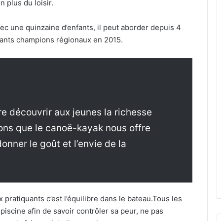
 plus du loisir.
ec une quinzaine d’enfants, il peut aborder depuis 4
fants champions régionaux en 2015.
e découvrir aux jeunes la richesse
ons que le canoë-kayak nous offre
onner le goût et l’envie de la
ratiquants c’est l’équilibre dans le bateau.Tous les
a piscine afin de savoir contrôler sa peur, ne pas