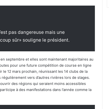
’est pas dangereuse mais une
 coup sûr» souligne le président.
it en septembre et elles sont maintenant majoritaires au
toutes pour une future compétition de course en ligne
oir le 12 mars prochain, réunissant les 14 clubs de la
régulièrement vers d’autres rivières lors de stages.
uvrir des régions qui seraient moins accessibles
participe à des manifestations dans l’année comme la