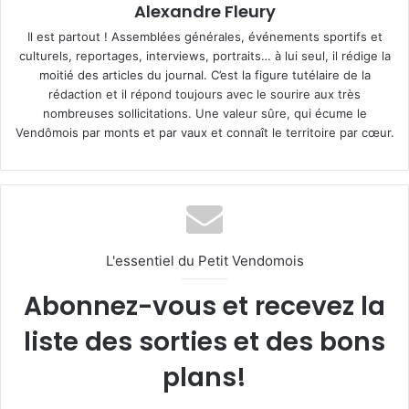
Alexandre Fleury
Il est partout ! Assemblées générales, événements sportifs et
culturels, reportages, interviews, portraits… à lui seul, il rédige la
moitié des articles du journal. C’est la figure tutélaire de la
rédaction et il répond toujours avec le sourire aux très
nombreuses sollicitations. Une valeur sûre, qui écume le
Vendômois par monts et par vaux et connaît le territoire par cœur.
L'essentiel du Petit Vendomois
Abonnez-vous et recevez la
liste des sorties et des bons
plans!