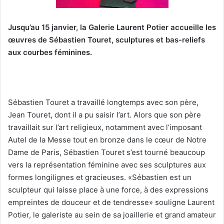
Jusqu’au 15 janvier, la Galerie Laurent Potier accueille les
œuvres de Sébastien Touret, sculptures et bas-reliefs
aux courbes féminines.
Sébastien Touret a travaillé longtemps avec son père,
Jean Touret, dont il a pu saisir l’art. Alors que son père
travaillait sur l’art religieux, notamment avec l’imposant
Autel de la Messe tout en bronze dans le cœur de Notre
Dame de Paris, Sébastien Touret s’est tourné beaucoup
vers la représentation féminine avec ses sculptures aux
formes longilignes et gracieuses. «Sébastien est un
sculpteur qui laisse place à une force, à des expressions
empreintes de douceur et de tendresse» souligne Laurent
Potier, le galeriste au sein de sa joaillerie et grand amateur