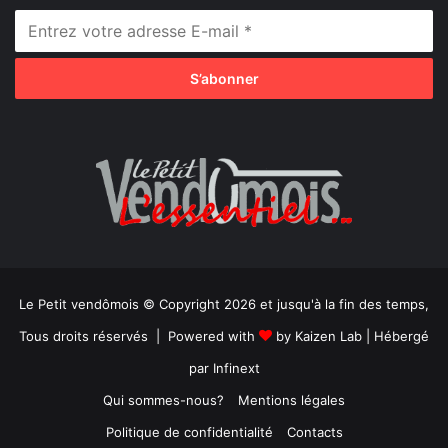
Le Petit vendômois © Copyright 2026 et jusqu'à la fin des temps,
Tous droits réservés | Powered with
by
Kaizen Lab
| Hébergé
par
Infinext
Qui sommes-nous?
Mentions légales
Politique de confidentialité
Contacts