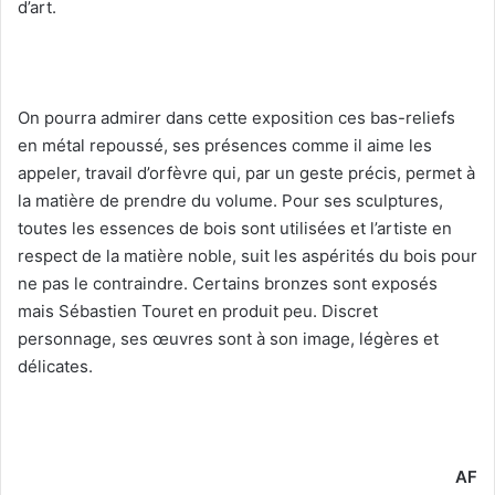
d’art.
On pourra admirer dans cette exposition ces bas-reliefs
en métal repoussé, ses présences comme il aime les
appeler, travail d’orfèvre qui, par un geste précis, permet à
la matière de prendre du volume. Pour ses sculptures,
toutes les essences de bois sont utilisées et l’artiste en
respect de la matière noble, suit les aspérités du bois pour
ne pas le contraindre. Certains bronzes sont exposés
mais Sébastien Touret en produit peu. Discret
personnage, ses œuvres sont à son image, légères et
délicates.
AF