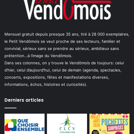
Mensuel gratuit depuis presque 35 ans, tiré à 28 000 exemplaires,
le Petit Vendômois se veut proche de ses lecteurs, familier et
convivial, sérieux sans se prendre au sérieux, ambitieux sans
prétention…à l’image du Vendômois.
Dans ses colonnes, on y trouve le Vendômois de toujours: celui
d’hier, celui d’aujourd’hui, celui de demain (agenda, spectacles,
concerts, expositions, fêtes et manifestations diverses,
informations, échos, histoires et curiosités).
Derniers articles