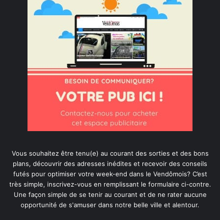
Vous souhaitez être tenu(e) au courant des sorties et des bons
plans, découvrir des adresses inédites et recevoir des conseils
futés pour optimiser votre week-end dans le Vendômois? C’est
très simple, inscrivez-vous en remplissant le formulaire ci-contre.
Une façon simple de se tenir au courant et de ne rater aucune
opportunité de s'amuser dans notre belle ville et alentour.