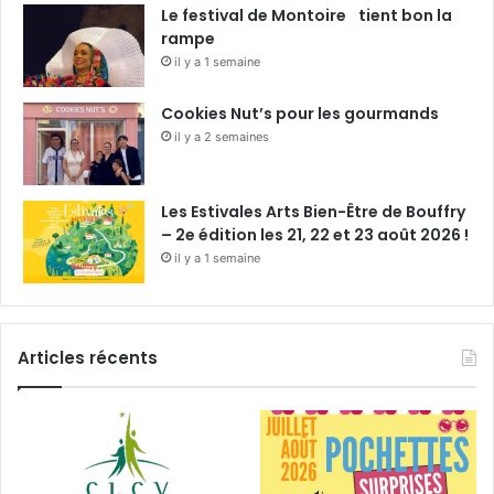
Le festival de Montoire tient bon la
rampe
il y a 1 semaine
Cookies Nut’s pour les gourmands
il y a 2 semaines
Les Estivales Arts Bien-Être de Bouffry
– 2e édition les 21, 22 et 23 août 2026 !
il y a 1 semaine
Articles récents