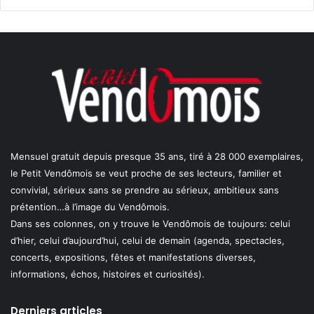
Mensuel gratuit depuis presque 35 ans, tiré à 28 000 exemplaires,
le Petit Vendômois se veut proche de ses lecteurs, familier et
convivial, sérieux sans se prendre au sérieux, ambitieux sans
prétention…à l’image du Vendômois.
Dans ses colonnes, on y trouve le Vendômois de toujours: celui
d’hier, celui d’aujourd’hui, celui de demain (agenda, spectacles,
concerts, expositions, fêtes et manifestations diverses,
informations, échos, histoires et curiosités).
Derniers articles