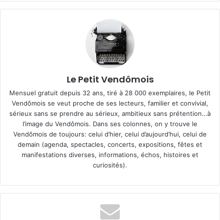
Le Petit Vendômois
Mensuel gratuit depuis 32 ans, tiré à 28 000 exemplaires, le Petit
Vendômois se veut proche de ses lecteurs, familier et convivial,
sérieux sans se prendre au sérieux, ambitieux sans prétention…à
l’image du Vendômois. Dans ses colonnes, on y trouve le
Vendômois de toujours: celui d’hier, celui d’aujourd’hui, celui de
demain (agenda, spectacles, concerts, expositions, fêtes et
manifestations diverses, informations, échos, histoires et
curiosités).