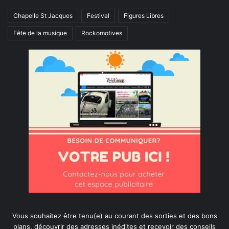
Chapelle St Jacques
Festival
Figures Libres
Fête de la musique
Rockomotives
Vous souhaitez être tenu(e) au courant des sorties et des bons
plans, découvrir des adresses inédites et recevoir des conseils