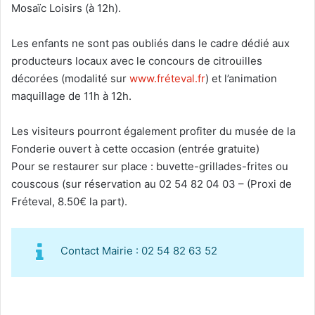
Mosaïc Loisirs (à 12h).
Les enfants ne sont pas oubliés dans le cadre dédié aux
producteurs locaux avec le concours de citrouilles
décorées (modalité sur
www.fréteval.fr
) et l’animation
maquillage de 11h à 12h.
Les visiteurs pourront également profiter du musée de la
Fonderie ouvert à cette occasion (entrée gratuite)
Pour se restaurer sur place : buvette-grillades-frites ou
couscous (sur réservation au 02 54 82 04 03 – (Proxi de
Fréteval, 8.50€ la part).
Contact Mairie : 02 54 82 63 52