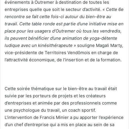
événements à Outremer à destination de toutes les
entreprises quelle que soit le secteur d’activité.
« Cette 6e
rencontre se fait cette fois-ci autour du bien-être au
travail. Cette table ronde est partie d’une initiative mise en
place pour les usagers d’Outremer où tous les vendredis,
ils peuvent bénéficier d’une animation de yoga-détente
ludique avec un kinésithérapeute »
souligne Magali Marty,
vice-présidente de Territoires Vendômois en charge de
l’attractivité économique, de l’insertion et de la formation.
Cette soirée thématique sur le bien-être au travail était
suivie par les porteurs de projets et les créateurs
d’entreprises et animée par des professionnels comme
une psychologue du travail, un coach sportif.
L’intervention de Francis Minier a pu apporter l’expérience
d’un chef d’entreprise qui a mis en place au sein de sa