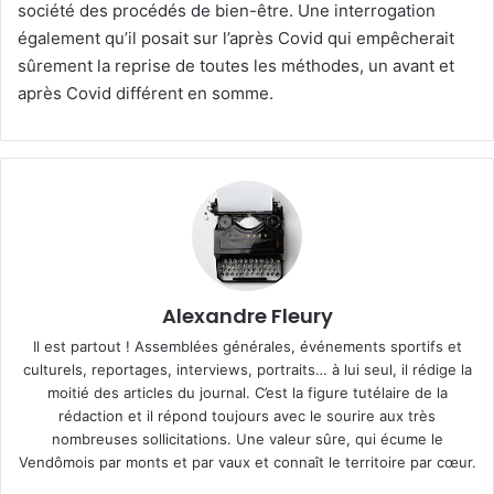
société des procédés de bien-être. Une interrogation
également qu’il posait sur l’après Covid qui empêcherait
sûrement la reprise de toutes les méthodes, un avant et
après Covid différent en somme.
Alexandre Fleury
Il est partout ! Assemblées générales, événements sportifs et
culturels, reportages, interviews, portraits… à lui seul, il rédige la
moitié des articles du journal. C’est la figure tutélaire de la
rédaction et il répond toujours avec le sourire aux très
nombreuses sollicitations. Une valeur sûre, qui écume le
Vendômois par monts et par vaux et connaît le territoire par cœur.