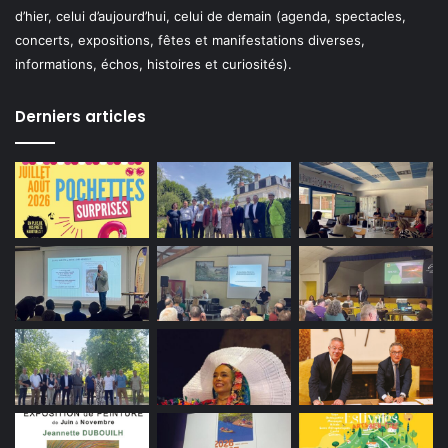
d’hier, celui d’aujourd’hui, celui de demain (agenda, spectacles,
concerts, expositions, fêtes et manifestations diverses,
informations, échos, histoires et curiosités).
Derniers articles