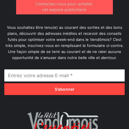
Vous souhaitez être tenu(e) au courant des sorties et des bons
plans, découvrir des adresses inédites et recevoir des conseils
futés pour optimiser votre week-end dans le Vendômois? C’est
très simple, inscrivez-vous en remplissant le formulaire ci-contre.
Une façon simple de se tenir au courant et de ne rater aucune
opportunité de s'amuser dans notre belle ville et alentour.