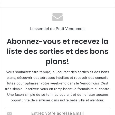
L'essentiel du Petit Vendomois
Abonnez-vous et recevez la
liste des sorties et des bons
plans!
Vous souhaitez être tenu(e) au courant des sorties et des bons
plans, découvrir des adresses inédites et recevoir des conseils
futés pour optimiser votre week-end dans le Vendômois? C’est
très simple, inscrivez-vous en remplissant le formulaire ci-contre.
Une façon simple de se tenir au courant et de ne rater aucune
opportunité de s'amuser dans notre belle ville et alentour.
E