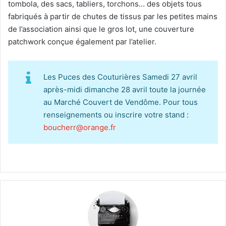
tombola, des sacs, tabliers, torchons… des objets tous
fabriqués à partir de chutes de tissus par les petites mains
de l’association ainsi que le gros lot, une couverture
patchwork conçue également par l’atelier.
Les Puces des Couturières Samedi 27 avril
après-midi dimanche 28 avril toute la journée
au Marché Couvert de Vendôme. Pour tous
renseignements ou inscrire votre stand :
boucherr@orange.fr