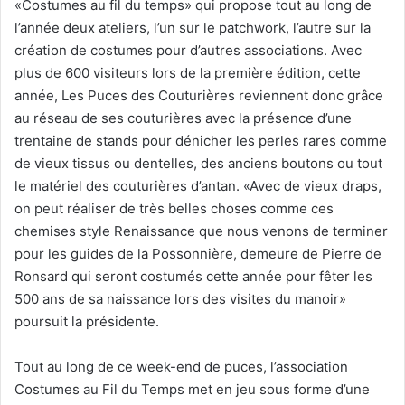
«Costumes au fil du temps» qui propose tout au long de
l’année deux ateliers, l’un sur le patchwork, l’autre sur la
création de costumes pour d’autres associations. Avec
plus de 600 visiteurs lors de la première édition, cette
année, Les Puces des Couturières reviennent donc grâce
au réseau de ses couturières avec la présence d’une
trentaine de stands pour dénicher les perles rares comme
de vieux tissus ou dentelles, des anciens boutons ou tout
le matériel des couturières d’antan. «Avec de vieux draps,
on peut réaliser de très belles choses comme ces
chemises style Renaissance que nous venons de terminer
pour les guides de la Possonnière, demeure de Pierre de
Ronsard qui seront costumés cette année pour fêter les
500 ans de sa naissance lors des visites du manoir»
poursuit la présidente.
Tout au long de ce week-end de puces, l’association
Costumes au Fil du Temps met en jeu sous forme d’une