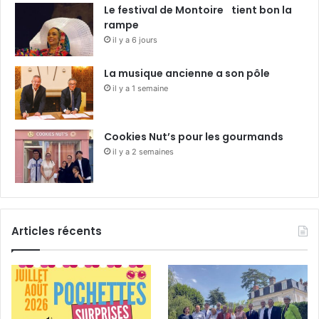
Le festival de Montoire tient bon la
rampe
il y a 6 jours
La musique ancienne a son pôle
il y a 1 semaine
Cookies Nut’s pour les gourmands
il y a 2 semaines
Articles récents