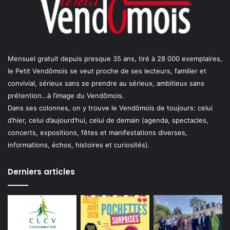
Mensuel gratuit depuis presque 35 ans, tiré à 28 000 exemplaires,
le Petit Vendômois se veut proche de ses lecteurs, familier et
convivial, sérieux sans se prendre au sérieux, ambitieux sans
prétention…à l’image du Vendômois.
Dans ses colonnes, on y trouve le Vendômois de toujours: celui
d’hier, celui d’aujourd’hui, celui de demain (agenda, spectacles,
concerts, expositions, fêtes et manifestations diverses,
informations, échos, histoires et curiosités).
Derniers articles