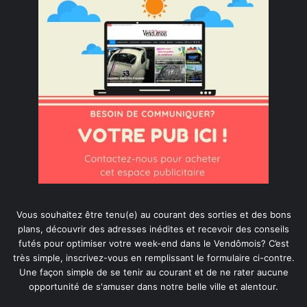
Vous souhaitez être tenu(e) au courant des sorties et des bons
plans, découvrir des adresses inédites et recevoir des conseils
futés pour optimiser votre week-end dans le Vendômois? C’est
très simple, inscrivez-vous en remplissant le formulaire ci-contre.
Une façon simple de se tenir au courant et de ne rater aucune
opportunité de s'amuser dans notre belle ville et alentour.