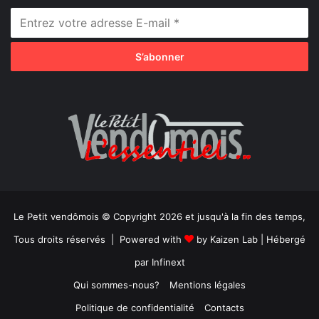
Le Petit vendômois © Copyright 2026 et jusqu'à la fin des temps,
Tous droits réservés | Powered with
by
Kaizen Lab
| Hébergé
par
Infinext
Qui sommes-nous?
Mentions légales
Politique de confidentialité
Contacts