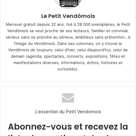
Le Petit Vendômois
Mensuel gratuit depuis 32 ans, tiré à 28 000 exemplaires, le Petit
Vendômois se veut proche de ses lecteurs, familier et convivial,
sérieux sans se prendre au sérieux, ambitieux sans prétention…à
l’image du Vendômois. Dans ses colonnes, on y trouve le
Vendômois de toujours: celui d’hier, celui d’aujourd’hui, celui de
demain (agenda, spectacles, concerts, expositions, fêtes et
manifestations diverses, informations, échos, histoires et
curiosités).
L'essentiel du Petit Vendomois
Abonnez-vous et recevez la