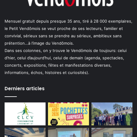
Mensuel gratuit depuis presque 35 ans, tiré à 28 000 exemplaires,
le Petit Vendômois se veut proche de ses lecteurs, familier et
convivial, sérieux sans se prendre au sérieux, ambitieux sans
prétention…à l’image du Vendômois.
Dans ses colonnes, on y trouve le Vendômois de toujours: celui
d’hier, celui d’aujourd’hui, celui de demain (agenda, spectacles,
concerts, expositions, fêtes et manifestations diverses,
informations, échos, histoires et curiosités).
Derniers articles