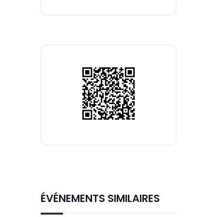
ÉVÉNEMENTS SIMILAIRES