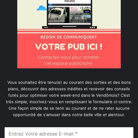
Vous souhaitez être tenu(e) au courant des sorties et des bons
plans, découvrir des adresses inédites et recevoir des conseils
futés pour optimiser votre week-end dans le Vendômois? C’est
très simple, inscrivez-vous en remplissant le formulaire ci-contre.
Une façon simple de se tenir au courant et de ne rater aucune
opportunité de s'amuser dans notre belle ville et alentour.