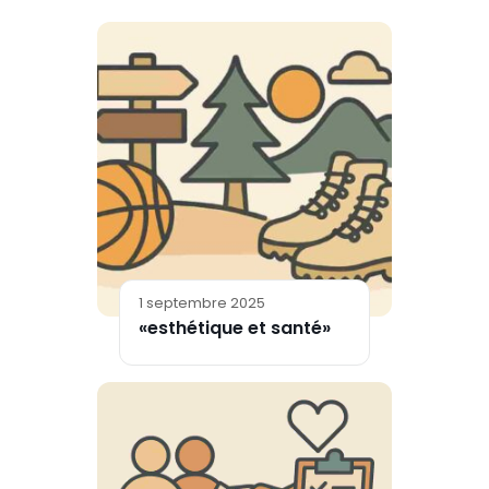
1 septembre 2025
«esthétique et santé»