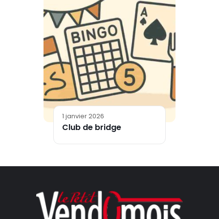
1 janvier 2026
Club de bridge