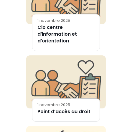
1 novembre 2025
Cio centre
d’information et
d’orientation
1 novembre 2025
Point d’accès au droit