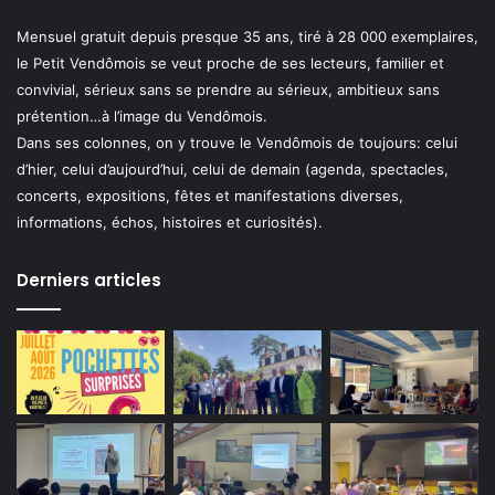
Mensuel gratuit depuis presque 35 ans, tiré à 28 000 exemplaires,
le Petit Vendômois se veut proche de ses lecteurs, familier et
convivial, sérieux sans se prendre au sérieux, ambitieux sans
prétention…à l’image du Vendômois.
Dans ses colonnes, on y trouve le Vendômois de toujours: celui
d’hier, celui d’aujourd’hui, celui de demain (agenda, spectacles,
concerts, expositions, fêtes et manifestations diverses,
informations, échos, histoires et curiosités).
Derniers articles