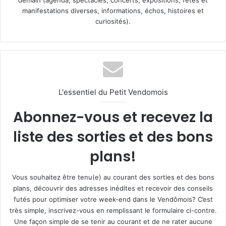
manifestations diverses, informations, échos, histoires et
curiosités).
L'essentiel du Petit Vendomois
Abonnez-vous et recevez la
liste des sorties et des bons
plans!
Vous souhaitez être tenu(e) au courant des sorties et des bons
plans, découvrir des adresses inédites et recevoir des conseils
futés pour optimiser votre week-end dans le Vendômois? C’est
très simple, inscrivez-vous en remplissant le formulaire ci-contre.
Une façon simple de se tenir au courant et de ne rater aucune