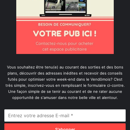
Vous souhaitez être tenu(e) au courant des sorties et des bons
plans, découvrir des adresses inédites et recevoir des conseils
futés pour optimiser votre week-end dans le Vendômois? C’est
très simple, inscrivez-vous en remplissant le formulaire ci-contre.
Une façon simple de se tenir au courant et de ne rater aucune
opportunité de s'amuser dans notre belle ville et alentour.