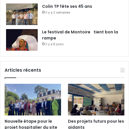
Colin TP fête ses 45 ans
il y a 2 semaines
Le festival de Montoire tient bon la
rampe
il y a 6 jours
Articles récents
Nouvelle étape pour le
Des projets futurs pour les
projet hospitalier du site
aidants