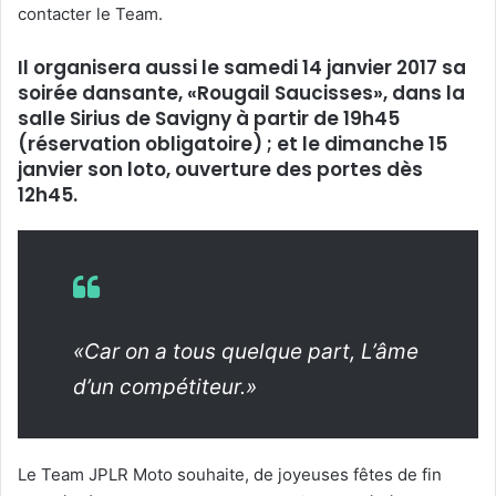
contacter le Team.
Il organisera aussi le samedi 14 janvier 2017 sa
soirée dansante, «Rougail Saucisses», dans la
salle Sirius de Savigny à partir de 19h45
(réservation obligatoire) ; et le dimanche 15
janvier son loto, ouverture des portes dès
12h45.
«Car on a tous quelque part, L’âme
d’un compétiteur.»
Le Team JPLR Moto souhaite, de joyeuses fêtes de fin