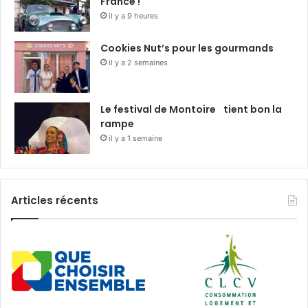
France !
il y a 9 heures
Cookies Nut’s pour les gourmands
il y a 2 semaines
Le festival de Montoire tient bon la
rampe
il y a 1 semaine
Articles récents