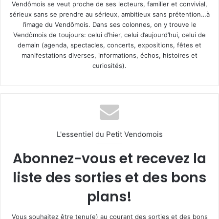
Vendômois se veut proche de ses lecteurs, familier et convivial,
sérieux sans se prendre au sérieux, ambitieux sans prétention…à
l’image du Vendômois. Dans ses colonnes, on y trouve le
Vendômois de toujours: celui d’hier, celui d’aujourd’hui, celui de
demain (agenda, spectacles, concerts, expositions, fêtes et
manifestations diverses, informations, échos, histoires et
curiosités).
L'essentiel du Petit Vendomois
Abonnez-vous et recevez la
liste des sorties et des bons
plans!
Vous souhaitez être tenu(e) au courant des sorties et des bons