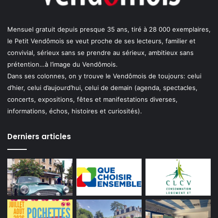
Mensuel gratuit depuis presque 35 ans, tiré à 28 000 exemplaires,
le Petit Vendômois se veut proche de ses lecteurs, familier et
convivial, sérieux sans se prendre au sérieux, ambitieux sans
prétention…à l’image du Vendômois.
Dans ses colonnes, on y trouve le Vendômois de toujours: celui
d’hier, celui d’aujourd’hui, celui de demain (agenda, spectacles,
concerts, expositions, fêtes et manifestations diverses,
informations, échos, histoires et curiosités).
Derniers articles