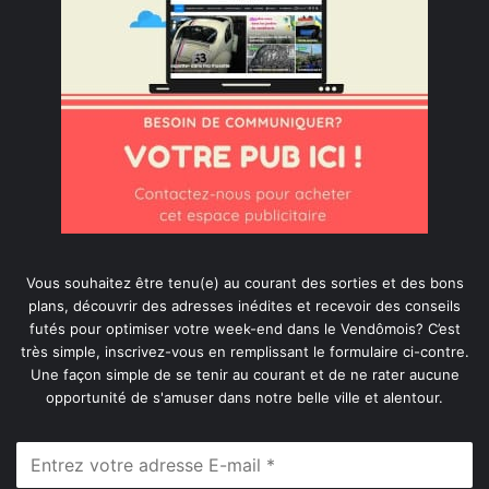
Vous souhaitez être tenu(e) au courant des sorties et des bons
plans, découvrir des adresses inédites et recevoir des conseils
futés pour optimiser votre week-end dans le Vendômois? C’est
très simple, inscrivez-vous en remplissant le formulaire ci-contre.
Une façon simple de se tenir au courant et de ne rater aucune
opportunité de s'amuser dans notre belle ville et alentour.