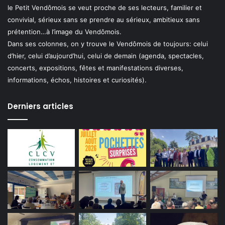
le Petit Vendômois se veut proche de ses lecteurs, familier et
convivial, sérieux sans se prendre au sérieux, ambitieux sans
prétention…à l’image du Vendômois.
Dans ses colonnes, on y trouve le Vendômois de toujours: celui
d’hier, celui d’aujourd’hui, celui de demain (agenda, spectacles,
concerts, expositions, fêtes et manifestations diverses,
informations, échos, histoires et curiosités).
Derniers articles