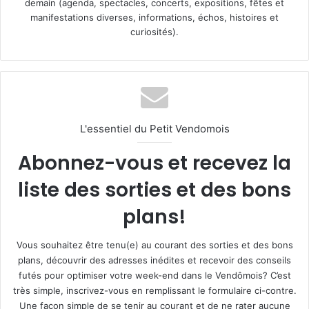
demain (agenda, spectacles, concerts, expositions, fêtes et
manifestations diverses, informations, échos, histoires et
curiosités).
L'essentiel du Petit Vendomois
Abonnez-vous et recevez la
liste des sorties et des bons
plans!
Vous souhaitez être tenu(e) au courant des sorties et des bons
plans, découvrir des adresses inédites et recevoir des conseils
futés pour optimiser votre week-end dans le Vendômois? C’est
très simple, inscrivez-vous en remplissant le formulaire ci-contre.
Une façon simple de se tenir au courant et de ne rater aucune