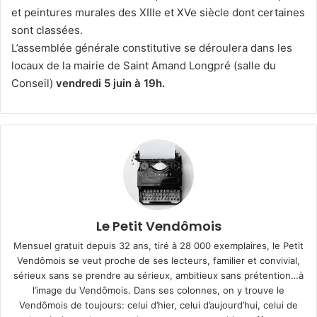
et peintures murales des XIIIe et XVe siècle dont certaines
sont classées.
L’assemblée générale constitutive se déroulera dans les
locaux de la mairie de Saint Amand Longpré (salle du
Conseil)
vendredi 5 juin à 19h.
Le Petit Vendômois
Mensuel gratuit depuis 32 ans, tiré à 28 000 exemplaires, le Petit
Vendômois se veut proche de ses lecteurs, familier et convivial,
sérieux sans se prendre au sérieux, ambitieux sans prétention…à
l’image du Vendômois. Dans ses colonnes, on y trouve le
Vendômois de toujours: celui d’hier, celui d’aujourd’hui, celui de