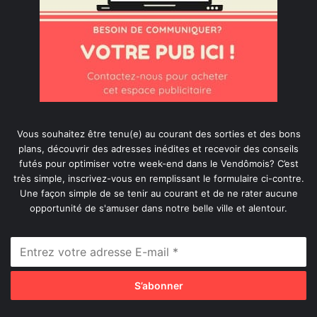
Vous souhaitez être tenu(e) au courant des sorties et des bons
plans, découvrir des adresses inédites et recevoir des conseils
futés pour optimiser votre week-end dans le Vendômois? C’est
très simple, inscrivez-vous en remplissant le formulaire ci-contre.
Une façon simple de se tenir au courant et de ne rater aucune
opportunité de s'amuser dans notre belle ville et alentour.