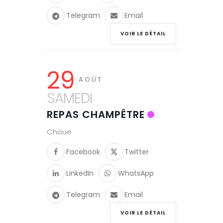
Telegram
Email
VOIR LE DÉTAIL
29
AOÛT
SAMEDI
REPAS CHAMPÊTRE
Choue
Facebook
Twitter
LinkedIn
WhatsApp
Telegram
Email
VOIR LE DÉTAIL