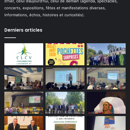
d’hier, celui d’aujourd’hui, celui de demain (agenda, spectacles,
concerts, expositions, fêtes et manifestations diverses,
informations, échos, histoires et curiosités).
Derniers articles