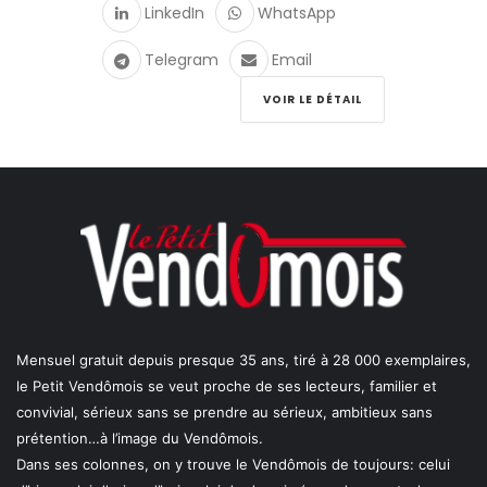
LinkedIn
WhatsApp
Telegram
Email
VOIR LE DÉTAIL
Mensuel gratuit depuis presque 35 ans, tiré à 28 000 exemplaires,
le Petit Vendômois se veut proche de ses lecteurs, familier et
convivial, sérieux sans se prendre au sérieux, ambitieux sans
prétention…à l’image du Vendômois.
Dans ses colonnes, on y trouve le Vendômois de toujours: celui