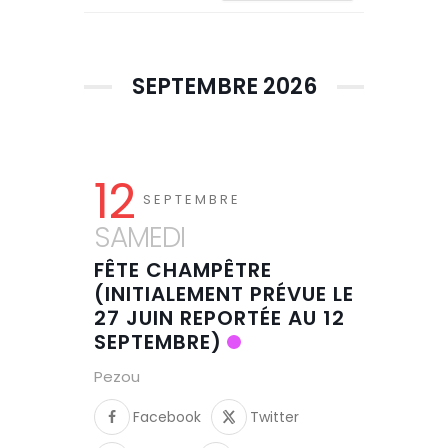
SEPTEMBRE 2026
12
SEPTEMBRE
SAMEDI
FÊTE CHAMPÊTRE
(INITIALEMENT PRÉVUE LE
27 JUIN REPORTÉE AU 12
SEPTEMBRE)
Pezou
Facebook
Twitter