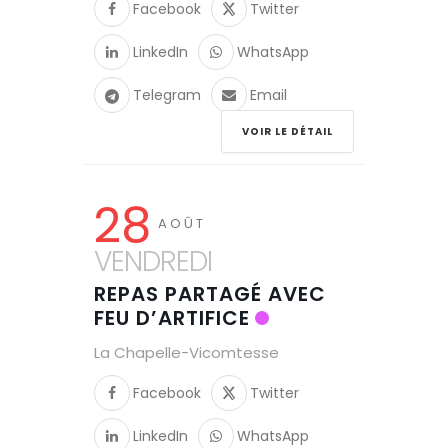
Facebook
Twitter
LinkedIn
WhatsApp
Telegram
Email
VOIR LE DÉTAIL
28
AOÛT
VENDREDI
REPAS PARTAGÉ AVEC
FEU D’ARTIFICE
La Chapelle-Vicomtesse
Facebook
Twitter
LinkedIn
WhatsApp