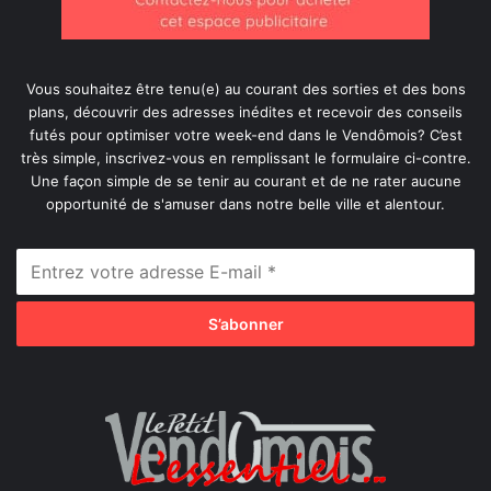
Vous souhaitez être tenu(e) au courant des sorties et des bons
plans, découvrir des adresses inédites et recevoir des conseils
futés pour optimiser votre week-end dans le Vendômois? C’est
très simple, inscrivez-vous en remplissant le formulaire ci-contre.
Une façon simple de se tenir au courant et de ne rater aucune
opportunité de s'amuser dans notre belle ville et alentour.