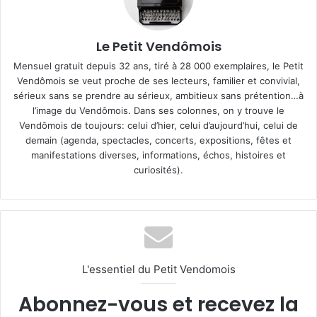
Le Petit Vendômois
Mensuel gratuit depuis 32 ans, tiré à 28 000 exemplaires, le Petit
Vendômois se veut proche de ses lecteurs, familier et convivial,
sérieux sans se prendre au sérieux, ambitieux sans prétention…à
l’image du Vendômois. Dans ses colonnes, on y trouve le
Vendômois de toujours: celui d’hier, celui d’aujourd’hui, celui de
demain (agenda, spectacles, concerts, expositions, fêtes et
manifestations diverses, informations, échos, histoires et
curiosités).
L'essentiel du Petit Vendomois
Abonnez-vous et recevez la