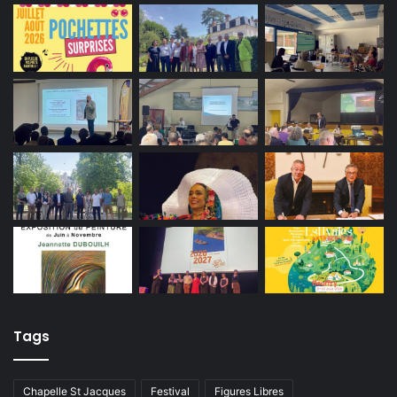
Tags
Chapelle St Jacques
Festival
Figures Libres