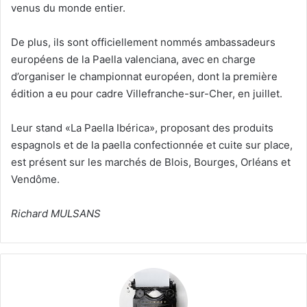
venus du monde entier.
De plus, ils sont officiellement nommés ambassadeurs
européens de la Paella valenciana, avec en charge
d’organiser le championnat européen, dont la première
édition a eu pour cadre Villefranche-sur-Cher, en juillet.
Leur stand «La Paella Ibérica», proposant des produits
espagnols et de la paella confectionnée et cuite sur place,
est présent sur les marchés de Blois, Bourges, Orléans et
Vendôme.
Richard MULSANS