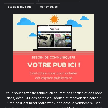
Fête de la musique
Rockomotives
Vous souhaitez être tenu(e) au courant des sorties et des bons
plans, découvrir des adresses inédites et recevoir des conseils
futés pour optimiser votre week-end dans le Vendômois? C’est