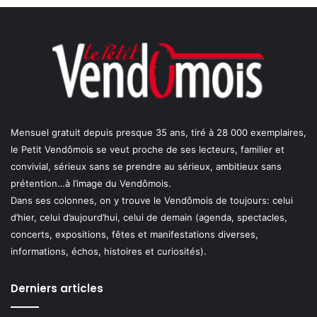
Mensuel gratuit depuis presque 35 ans, tiré à 28 000 exemplaires,
le Petit Vendômois se veut proche de ses lecteurs, familier et
convivial, sérieux sans se prendre au sérieux, ambitieux sans
prétention…à l’image du Vendômois.
Dans ses colonnes, on y trouve le Vendômois de toujours: celui
d’hier, celui d’aujourd’hui, celui de demain (agenda, spectacles,
concerts, expositions, fêtes et manifestations diverses,
informations, échos, histoires et curiosités).
Derniers articles