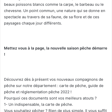
beaux poissons blancs comme la carpe, le barbeau ou le
chevesne. Un point commun, une nature qui se donne en
spectacle au travers de sa faune, de sa flore et de ces
paysages chaque jour différents.
Mettez vous à la page, la nouvelle saison pêche démarre
!
Découvrez dès à présent vos nouveaux compagnons de
pêche sur notre département : carte de pêche, guide de
pêche et réglementation pêche 2022 !
Pourquoi ces documents sont vos meilleurs atouts ?
1- Un indispensable, la carte de pêche.
Vous souhaitez pêcher ? Rien de plus simple. Il vous suffit