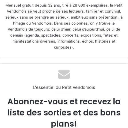
Mensuel gratuit depuis 32 ans, tiré à 28 000 exemplaires, le Petit
Vendômois se veut proche de ses lecteurs, familier et convivial,
sérieux sans se prendre au sérieux, ambitieux sans prétention…à
l’image du Vendômois. Dans ses colonnes, on y trouve le
Vendômois de toujours: celui d’hier, celui d’aujourd’hui, celui de
demain (agenda, spectacles, concerts, expositions, fêtes et
manifestations diverses, informations, échos, histoires et
curiosités).
L'essentiel du Petit Vendomois
Abonnez-vous et recevez la
liste des sorties et des bons
plans!