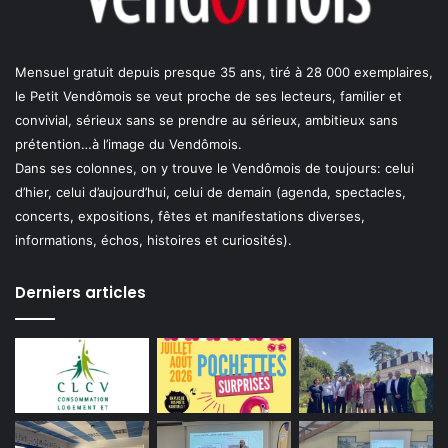
Mensuel gratuit depuis presque 35 ans, tiré à 28 000 exemplaires,
le Petit Vendômois se veut proche de ses lecteurs, familier et
convivial, sérieux sans se prendre au sérieux, ambitieux sans
prétention…à l’image du Vendômois.
Dans ses colonnes, on y trouve le Vendômois de toujours: celui
d’hier, celui d’aujourd’hui, celui de demain (agenda, spectacles,
concerts, expositions, fêtes et manifestations diverses,
informations, échos, histoires et curiosités).
Derniers articles