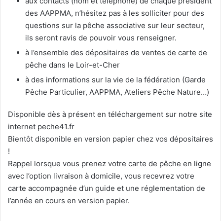
aux contacts (nom et téléphone) de chaque président
des AAPPMA, n’hésitez pas à les solliciter pour des
questions sur la pêche associative sur leur secteur,
ils seront ravis de pouvoir vous renseigner.
à l’ensemble des dépositaires de ventes de carte de
pêche dans le Loir-et-Cher
à des informations sur la vie de la fédération (Garde
Pêche Particulier, AAPPMA, Ateliers Pêche Nature…)
Disponible dès à présent en téléchargement sur notre site
internet peche41.fr
Bientôt disponible en version papier chez vos dépositaires
!
Rappel lorsque vous prenez votre carte de pêche en ligne
avec l’option livraison à domicile, vous recevrez votre
carte accompagnée d’un guide et une réglementation de
l’année en cours en version papier.