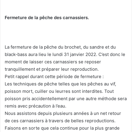
Fermeture de la pêche des carnassiers.
La fermeture de la pêche du brochet, du sandre et du
black-bass aura lieu le lundi 31 janvier 2022. C’est donc le
moment de laisser ces carnassiers se reposer
tranquillement et préparer leur reproduction.
Petit rappel durant cette période de fermeture :
Les techniques de pêche telles que les pêches au vif,
poisson mort, cuiller ou leurres sont interdites. Tout
poisson pris accidentellement par une autre méthode sera
remis avec précaution à l’eau.
Nous assistons depuis plusieurs années à un net retour
de ces carnassiers à travers de belles reproductions.
Faisons en sorte que cela continue pour la plus grande