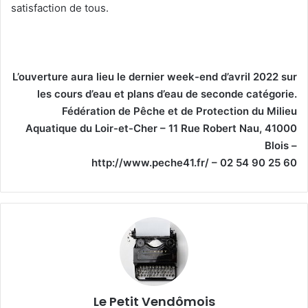
satisfaction de tous.
L’ouverture aura lieu le dernier week-end d’avril 2022 sur
les cours d’eau et plans d’eau de seconde catégorie.
Fédération de Pêche et de Protection du Milieu
Aquatique du Loir-et-Cher – 11 Rue Robert Nau, 41000
Blois –
http://www.peche41.fr/ – 02 54 90 25 60
Le Petit Vendômois