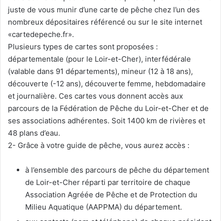
juste de vous munir d’une carte de pêche chez l’un des
nombreux dépositaires référencé ou sur le site internet
«cartedepeche.fr».
Plusieurs types de cartes sont proposées :
départementale (pour le Loir-et-Cher), interfédérale
(valable dans 91 départements), mineur (12 à 18 ans),
découverte (-12 ans), découverte femme, hebdomadaire
et journalière. Ces cartes vous donnent accès aux
parcours de la Fédération de Pêche du Loir-et-Cher et de
ses associations adhérentes. Soit 1400 km de rivières et
48 plans d’eau.
2- Grâce à votre guide de pêche, vous aurez accès :
à l’ensemble des parcours de pêche du département
de Loir-et-Cher réparti par territoire de chaque
Association Agréée de Pêche et de Protection du
Milieu Aquatique (AAPPMA) du département.