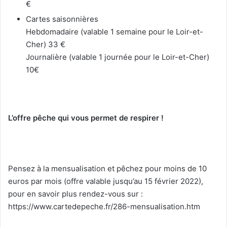
€
Cartes saisonnières
Hebdomadaire (valable 1 semaine pour le Loir-et-
Cher) 33 €
Journalière (valable 1 journée pour le Loir-et-Cher)
10€
L’offre pêche qui vous permet de respirer !
Pensez à la mensualisation et pêchez pour moins de 10
euros par mois (offre valable jusqu’au 15 février 2022),
pour en savoir plus rendez-vous sur :
https://www.cartedepeche.fr/286-mensualisation.htm