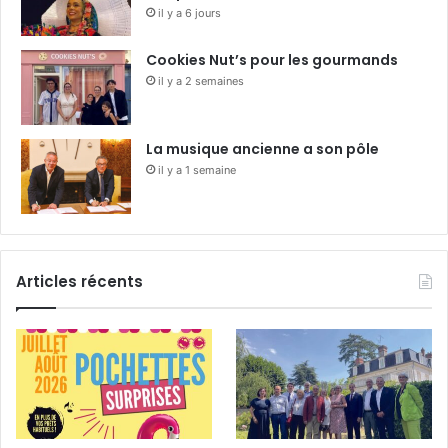
il y a 6 jours
Cookies Nut’s pour les gourmands
il y a 2 semaines
La musique ancienne a son pôle
il y a 1 semaine
Articles récents