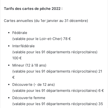
Tarifs des cartes de pêche 2022 :
Cartes annuelles (du 1er janvier au 31 décembre)
Fédérale
(valable pour le Loir-et-Cher) 78 €
Interfédérale
(valable pour les 91 départements réciprocitaires)
100 €
Mineur (12 à 18 ans)
(valable pour les 91 départements réciprocitaires) 21
€
Découverte (- de 12 ans)
(valable pour les 91 départements réciprocitaires) 6 €
Découverte femme
(valable pour les 91 départements réciprocitaires) 35