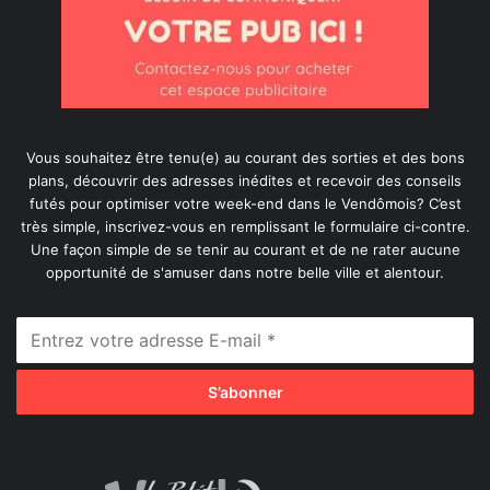
Vous souhaitez être tenu(e) au courant des sorties et des bons
plans, découvrir des adresses inédites et recevoir des conseils
futés pour optimiser votre week-end dans le Vendômois? C’est
très simple, inscrivez-vous en remplissant le formulaire ci-contre.
Une façon simple de se tenir au courant et de ne rater aucune
opportunité de s'amuser dans notre belle ville et alentour.