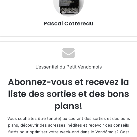
Pascal Cottereau
L'essentiel du Petit Vendomois
Abonnez-vous et recevez la
liste des sorties et des bons
plans!
Vous souhaitez être tenu(e) au courant des sorties et des bons
plans, découvrir des adresses inédites et recevoir des conseils
futés pour optimiser votre week-end dans le Vendômois? C’est