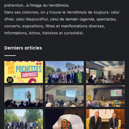
prétention…à l’image du Vendômois.
Dans ses colonnes, on y trouve le Vendômois de toujours: celui
d’hier, celui d’aujourd’hui, celui de demain (agenda, spectacles,
concerts, expositions, fêtes et manifestations diverses,
informations, échos, histoires et curiosités).
Derniers articles