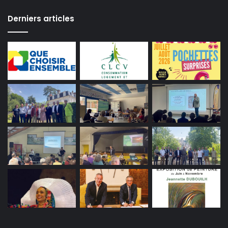
Derniers articles