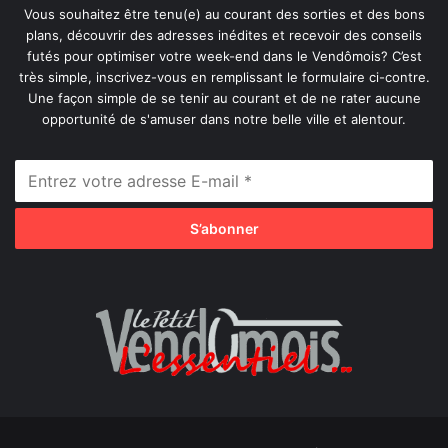
Vous souhaitez être tenu(e) au courant des sorties et des bons
plans, découvrir des adresses inédites et recevoir des conseils
futés pour optimiser votre week-end dans le Vendômois? C’est
très simple, inscrivez-vous en remplissant le formulaire ci-contre.
Une façon simple de se tenir au courant et de ne rater aucune
opportunité de s'amuser dans notre belle ville et alentour.