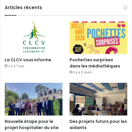
Articles récents
La CLCV vous informe
Pochettes surprises
dans les médiathèques
il y a 1 jour
il y a 2 jours
Nouvelle étape pour le
Des projets futurs pour les
projet hospitalier du site
aidants