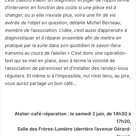
d’intervenir en fonction des coûts si une pièce est à
changer, ou si elle n’existe plus, voire une fin de vie
avérée de l’objet en question, détaille Michel Berneau,
membre de l’association. L’idée, c’est aussi d’apprendre à
diagnostiquer et à réparer ensemble afin de mettre en
pratique par la suite dans son quotidien le savoir-faire
transmis au cours de l’atelier.»
C’est donc une opération-
test qui se met en place, avec à terme la volonté de
l’association de pérenniser et d’installer des rendez-vous
réguliers. Et même si à l’impossible, nul n’est tenu, au pire,
vous aurez partagé un bon café…
Atelier-café-réparation : le samedi 2 juin, de 14h30 à
17h30,
Salle des Frères-Lumière (derrière l’avenue Gérard-