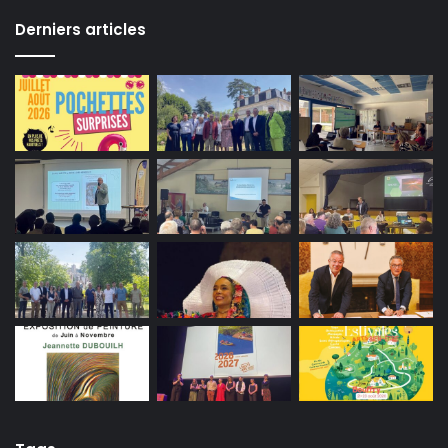
Derniers articles