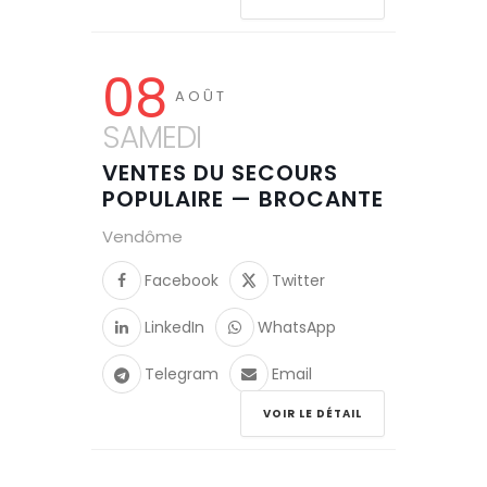
08
AOÛT
SAMEDI
VENTES DU SECOURS
POPULAIRE — BROCANTE
Vendôme
Facebook
Twitter
LinkedIn
WhatsApp
Telegram
Email
VOIR LE DÉTAIL