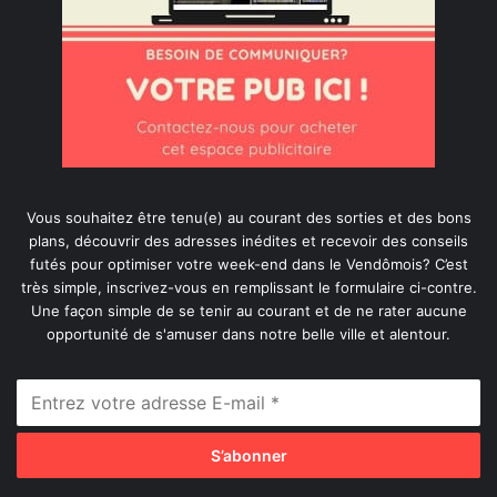
Vous souhaitez être tenu(e) au courant des sorties et des bons
plans, découvrir des adresses inédites et recevoir des conseils
futés pour optimiser votre week-end dans le Vendômois? C’est
très simple, inscrivez-vous en remplissant le formulaire ci-contre.
Une façon simple de se tenir au courant et de ne rater aucune
opportunité de s'amuser dans notre belle ville et alentour.