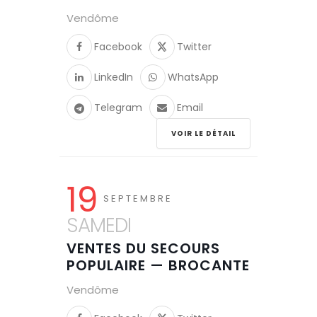
Vendôme
Facebook
Twitter
LinkedIn
WhatsApp
Telegram
Email
VOIR LE DÉTAIL
19
SEPTEMBRE
SAMEDI
VENTES DU SECOURS
POPULAIRE — BROCANTE
Vendôme