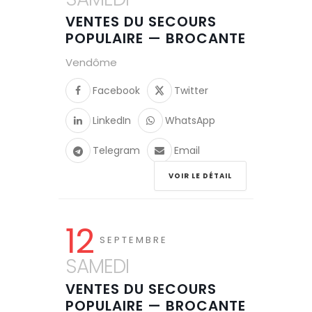
VENTES DU SECOURS
POPULAIRE — BROCANTE
Vendôme
Facebook
Twitter
LinkedIn
WhatsApp
Telegram
Email
VOIR LE DÉTAIL
12
SEPTEMBRE
SAMEDI
VENTES DU SECOURS
POPULAIRE — BROCANTE