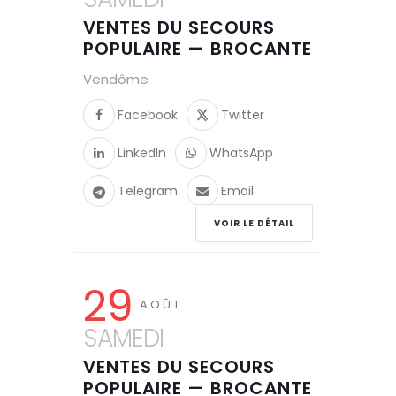
VENTES DU SECOURS
POPULAIRE — BROCANTE
Vendôme
Facebook
Twitter
LinkedIn
WhatsApp
Telegram
Email
VOIR LE DÉTAIL
29
AOÛT
SAMEDI
VENTES DU SECOURS
POPULAIRE — BROCANTE