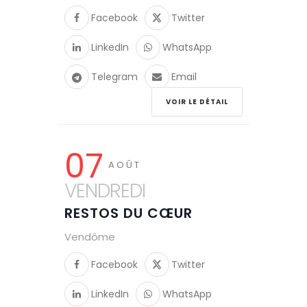
Facebook
Twitter
LinkedIn
WhatsApp
Telegram
Email
VOIR LE DÉTAIL
07
AOÛT
VENDREDI
RESTOS DU CŒUR
Vendôme
Facebook
Twitter
LinkedIn
WhatsApp