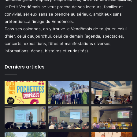
le Petit Vendômois se veut proche de ses lecteurs, familier et
convivial, sérieux sans se prendre au sérieux, ambitieux sans
prétention…à l’image du Vendômois.
Dans ses colonnes, on y trouve le Vendômois de toujours: celui
d’hier, celui d’aujourd’hui, celui de demain (agenda, spectacles,
concerts, expositions, fêtes et manifestations diverses,
informations, échos, histoires et curiosités).
Derniers articles