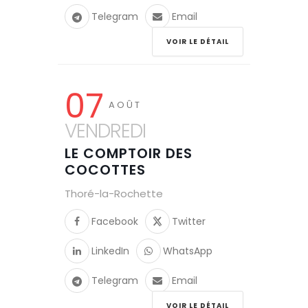
Telegram
Email
VOIR LE DÉTAIL
07
AOÛT
VENDREDI
LE COMPTOIR DES
COCOTTES
Thoré-la-Rochette
Facebook
Twitter
LinkedIn
WhatsApp
Telegram
Email
VOIR LE DÉTAIL