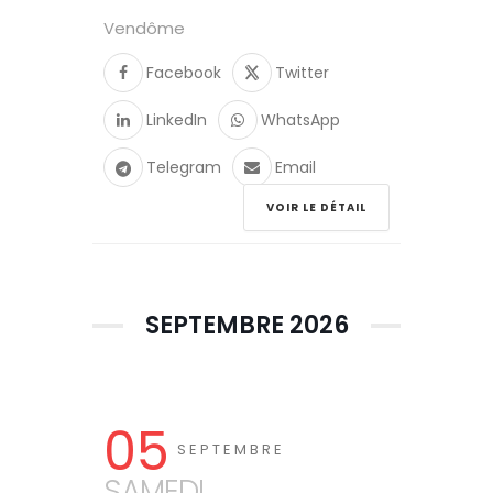
Vendôme
Facebook
Twitter
LinkedIn
WhatsApp
Telegram
Email
VOIR LE DÉTAIL
SEPTEMBRE 2026
05
SEPTEMBRE
SAMEDI