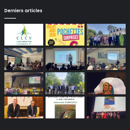
Derniers articles