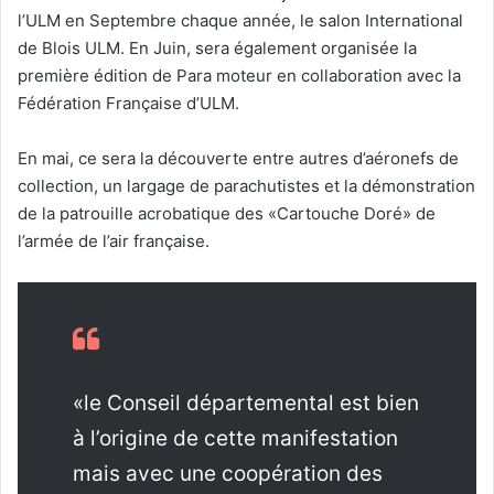
l’ULM en Septembre chaque année, le salon International
de Blois ULM. En Juin, sera également organisée la
première édition de Para moteur en collaboration avec la
Fédération Française d’ULM.
En mai, ce sera la découverte entre autres d’aéronefs de
collection, un largage de parachutistes et la démonstration
de la patrouille acrobatique des «Cartouche Doré» de
l’armée de l’air française.
«le Conseil départemental est bien
à l’origine de cette manifestation
mais avec une coopération des