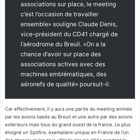
associations sur place, le meeting
c’est l’occasion de travailler
ensemble» souligne Claude Denis,
vice-président du CD41 chargé de
l’aérodrome du Breuil. «On a la
chance d’avoir sur place des
associations actives avec des
machines emblématiques, des
aéronefs de qualité» poursuit-il.
Car effectivement, il y aura une partie du meeting animée
par les avions basés au Breuil et une autre par des avions
extérieurs mais tous du grand ouest de la france. Le plus
éloigné un Spitfire, exemplaire unique en France de l’un