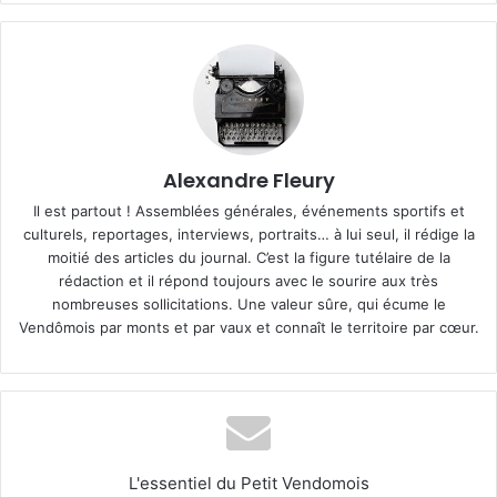
Alexandre Fleury
Il est partout ! Assemblées générales, événements sportifs et
culturels, reportages, interviews, portraits… à lui seul, il rédige la
moitié des articles du journal. C’est la figure tutélaire de la
rédaction et il répond toujours avec le sourire aux très
nombreuses sollicitations. Une valeur sûre, qui écume le
Vendômois par monts et par vaux et connaît le territoire par cœur.
L'essentiel du Petit Vendomois