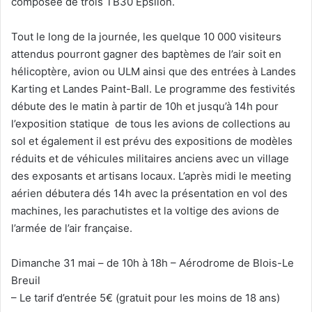
composée de trois TB30 Epsilon.
Tout le long de la journée, les quelque 10 000 visiteurs
attendus pourront gagner des baptèmes de l’air soit en
hélicoptère, avion ou ULM ainsi que des entrées à Landes
Karting et Landes Paint-Ball. Le programme des festivités
débute des le matin à partir de 10h et jusqu’à 14h pour
l’exposition statique de tous les avions de collections au
sol et également il est prévu des expositions de modèles
réduits et de véhicules militaires anciens avec un village
des exposants et artisans locaux. L’après midi le meeting
aérien débutera dés 14h avec la présentation en vol des
machines, les parachutistes et la voltige des avions de
l’armée de l’air française.
Dimanche 31 mai – de 10h à 18h – Aérodrome de Blois-Le
Breuil
– Le tarif d’entrée 5€ (gratuit pour les moins de 18 ans)