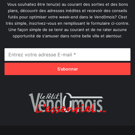
Vous souhaitez être tenu(e) au courant des sorties et des bons
plans, découvrir des adresses inédites et recevoir des conseils
futés pour optimiser votre week-end dans le Vendômois? C’est
très simple, inscrivez-vous en remplissant le formulaire ci-contre.
Une façon simple de se tenir au courant et de ne rater aucune
opportunité de s'amuser dans notre belle ville et alentour.