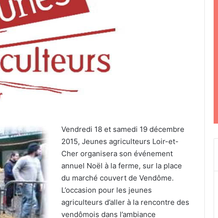
Vendredi 18 et samedi 19 décembre
2015, Jeunes agriculteurs Loir-et-
Cher organisera son événement
annuel Noël à la ferme, sur la place
du marché couvert de Vendôme.
L’occasion pour les jeunes
agriculteurs d’aller à la rencontre des
vendômois dans l’ambiance