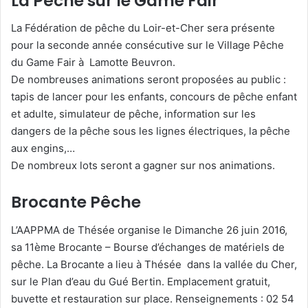
La Pêche sur le Game Fair
La Fédération de pêche du Loir-et-Cher sera présente
pour la seconde année consécutive sur le Village Pêche
du Game Fair à Lamotte Beuvron.
De nombreuses animations seront proposées au public :
tapis de lancer pour les enfants, concours de pêche enfant
et adulte, simulateur de pêche, information sur les
dangers de la pêche sous les lignes électriques, la pêche
aux engins,…
De nombreux lots seront a gagner sur nos animations.
Brocante Pêche
L’AAPPMA de Thésée organise le Dimanche 26 juin 2016,
sa 11ème Brocante – Bourse d’échanges de matériels de
pêche. La Brocante a lieu à Thésée dans la vallée du Cher,
sur le Plan d’eau du Gué Bertin. Emplacement gratuit,
buvette et restauration sur place. Renseignements : 02 54