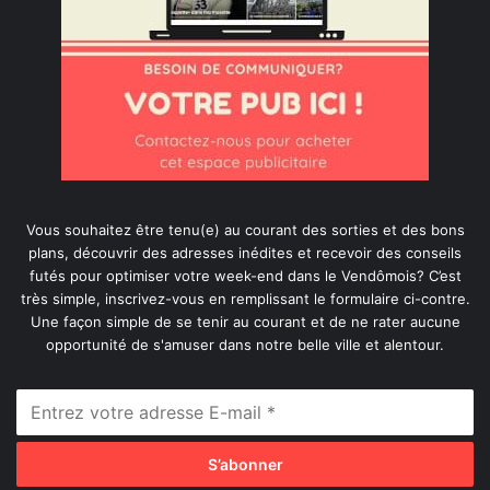
Vous souhaitez être tenu(e) au courant des sorties et des bons
plans, découvrir des adresses inédites et recevoir des conseils
futés pour optimiser votre week-end dans le Vendômois? C’est
très simple, inscrivez-vous en remplissant le formulaire ci-contre.
Une façon simple de se tenir au courant et de ne rater aucune
opportunité de s'amuser dans notre belle ville et alentour.