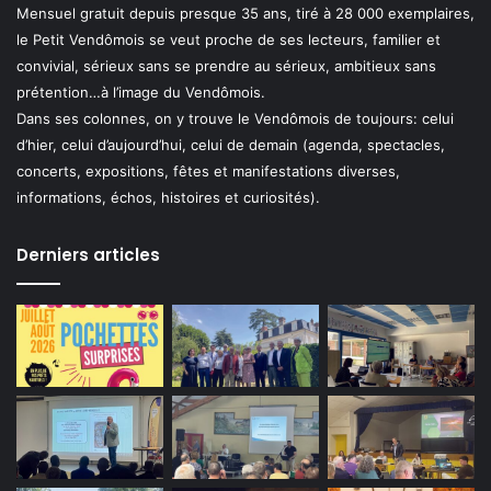
Mensuel gratuit depuis presque 35 ans, tiré à 28 000 exemplaires,
le Petit Vendômois se veut proche de ses lecteurs, familier et
convivial, sérieux sans se prendre au sérieux, ambitieux sans
prétention…à l’image du Vendômois.
Dans ses colonnes, on y trouve le Vendômois de toujours: celui
d’hier, celui d’aujourd’hui, celui de demain (agenda, spectacles,
concerts, expositions, fêtes et manifestations diverses,
informations, échos, histoires et curiosités).
Derniers articles