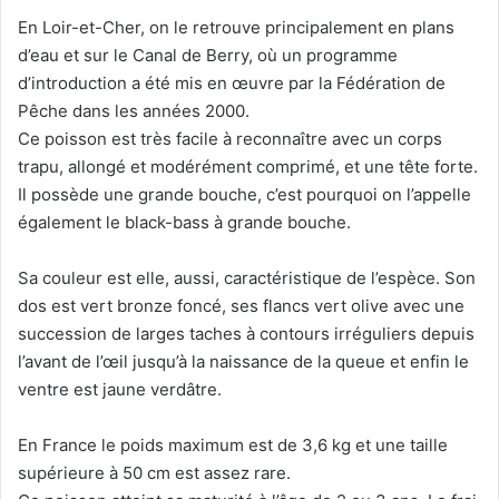
En Loir-et-Cher, on le retrouve principalement en plans
d’eau et sur le Canal de Berry, où un programme
d’introduction a été mis en œuvre par la Fédération de
Pêche dans les années 2000.
Ce poisson est très facile à reconnaître avec un corps
trapu, allongé et modérément comprimé, et une tête forte.
Il possède une grande bouche, c’est pourquoi on l’appelle
également le black-bass à grande bouche.
Sa couleur est elle, aussi, caractéristique de l’espèce. Son
dos est vert bronze foncé, ses flancs vert olive avec une
succession de larges taches à contours irréguliers depuis
l’avant de l’œil jusqu’à la naissance de la queue et enfin le
ventre est jaune verdâtre.
En France le poids maximum est de 3,6 kg et une taille
supérieure à 50 cm est assez rare.