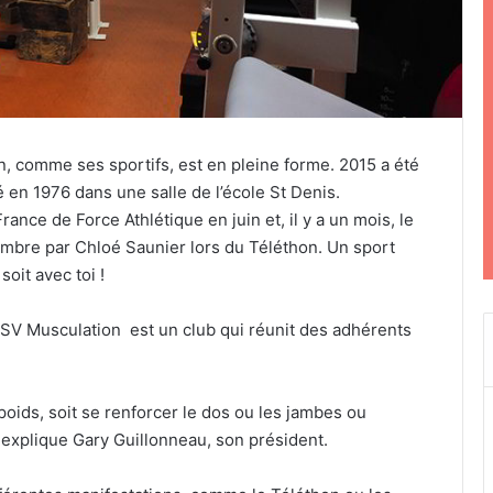
, comme ses sportifs, est en pleine forme. 2015 a été
 en 1976 dans une salle de l’école St Denis.
ance de Force Athlétique en juin et, il y a un mois, le
mbre par Chloé Saunier lors du Téléthon. Un sport
soit avec toi !
SV Musculation est un club qui réunit des adhérents
poids, soit se renforcer le dos ou les jambes ou
explique Gary Guillonneau, son président.