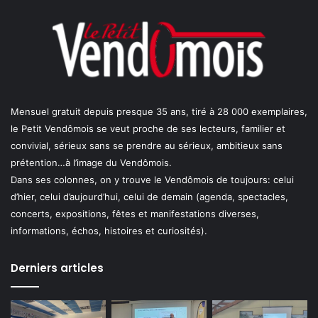
Mensuel gratuit depuis presque 35 ans, tiré à 28 000 exemplaires,
le Petit Vendômois se veut proche de ses lecteurs, familier et
convivial, sérieux sans se prendre au sérieux, ambitieux sans
prétention…à l’image du Vendômois.
Dans ses colonnes, on y trouve le Vendômois de toujours: celui
d’hier, celui d’aujourd’hui, celui de demain (agenda, spectacles,
concerts, expositions, fêtes et manifestations diverses,
informations, échos, histoires et curiosités).
Derniers articles