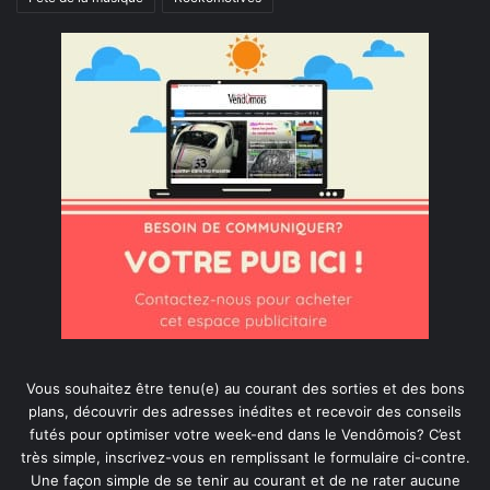
Vous souhaitez être tenu(e) au courant des sorties et des bons
plans, découvrir des adresses inédites et recevoir des conseils
futés pour optimiser votre week-end dans le Vendômois? C’est
très simple, inscrivez-vous en remplissant le formulaire ci-contre.
Une façon simple de se tenir au courant et de ne rater aucune