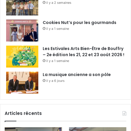
il y a 2 semaines
Cookies Nut’s pour les gourmands
il y a 1 semaine
Les Estivales Arts Bien-Être de Bouffry
– 2e édition les 21, 22 et 23 août 2026 !
il y a 1 semaine
La musique ancienne a son pôle
il y a 6 jours
Articles récents