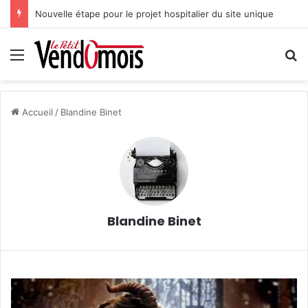
Nouvelle étape pour le projet hospitalier du site unique
Menu
R
Accueil
/
Blandine Binet
Blandine Binet