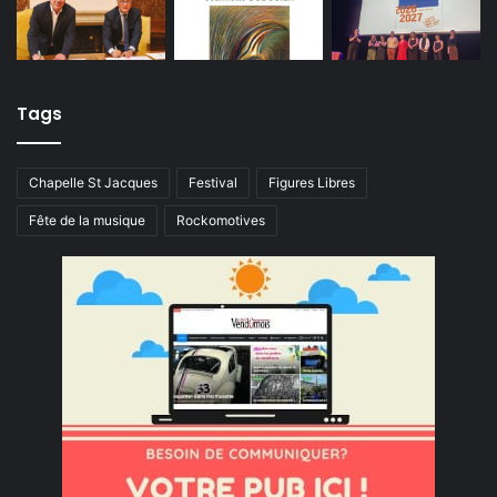
Tags
Chapelle St Jacques
Festival
Figures Libres
Fête de la musique
Rockomotives