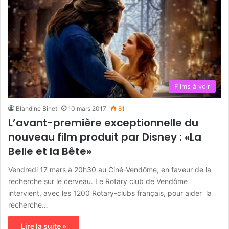
Films à voir
Blandine Binet
10 mars 2017
81
L’avant-première exceptionnelle du
nouveau film produit par Disney : «La
Belle et la Bête»
Vendredi 17 mars à 20h30 au Ciné-Vendôme, en faveur de la
recherche sur le cerveau. Le Rotary club de Vendôme
intervient, avec les 1200 Rotary-clubs français, pour aider la
recherche…
Lire la suite »