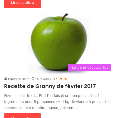
Lire la suite »
Nature et découvertes
Blandine Binet
14 février 2017
76
Recette de Granny de février 2017
Février, il fait froid… Et si l’on faisait un bon pot-au-feu ?
Ingrédients pour 6 personnes : – 1 kg de viande à pot-au-feu
(macreuse, plat de côte, queue, paleron…) –…