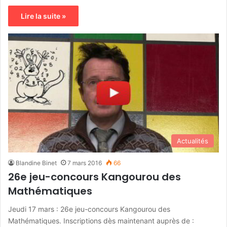
Lire la suite »
Actualités
Blandine Binet
7 mars 2016
66
26e jeu-concours Kangourou des
Mathématiques
Jeudi 17 mars : 26e jeu-concours Kangourou des
Mathématiques. Inscriptions dès maintenant auprès de :