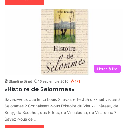
Livres à lire
Blandine Binet
16 septembre 2016
171
«Histoire de Selommes»
Saviez-vous que le roi Louis XI avait effectué dix-huit visites à
Selommes ? Connaissez-vous l’histoire du Vieux-Château, de
Schy, du Bouchet, des Effets, de Villeclèche, de Villarceau ?
Savez-vous ce…