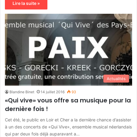
Lire la suite »
Actualités
Blandine Binet
14 juillet 2016
93
«Qui vive» vous offre sa musique pour la
dernière fois !
Cet été, le public en Loir et Cher a la dernière chance d’assister
à un des concerts de «Qui Vive», ensemble musical néerlandais
qui par deux fois déjà auparavant a…