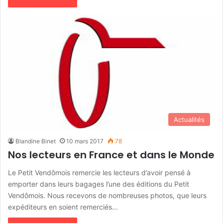
Actualités
Blandine Binet
10 mars 2017
78
Nos lecteurs en France et dans le Monde
Le Petit Vendômois remercie les lecteurs d’avoir pensé à
emporter dans leurs bagages l’une des éditions du Petit
Vendômois. Nous recevons de nombreuses photos, que leurs
expéditeurs en soient remerciés…