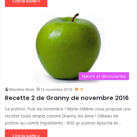
Lire la suite »
Nature et découvertes
Blandine Binet
15 novembre 2016
74
Recette 2 de Granny de novembre 2016
Le potiron, fruit de novembre ! Marie-Hélène vous propose une
recette toute simple comme Granny les aime ! Gâteau de
potiron au comté Ingrédients : 400 gr potiron épluché et…
Lire la suite »