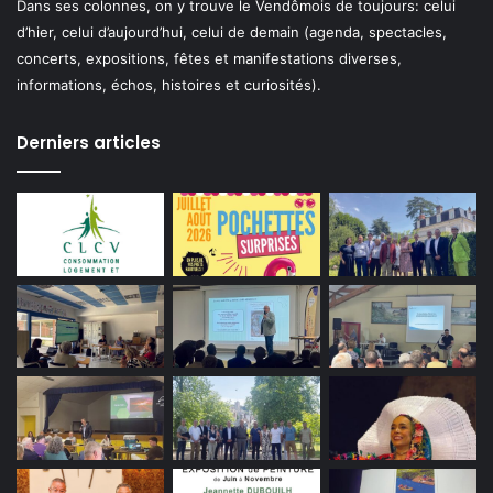
Dans ses colonnes, on y trouve le Vendômois de toujours: celui
d’hier, celui d’aujourd’hui, celui de demain (agenda, spectacles,
concerts, expositions, fêtes et manifestations diverses,
informations, échos, histoires et curiosités).
Derniers articles