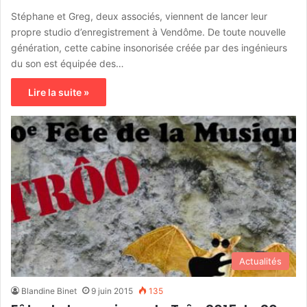
Stéphane et Greg, deux associés, viennent de lancer leur
propre studio d’enregistrement à Vendôme. De toute nouvelle
génération, cette cabine insonorisée créée par des ingénieurs
du son est équipée des…
Lire la suite »
Actualités
Blandine Binet
9 juin 2015
135