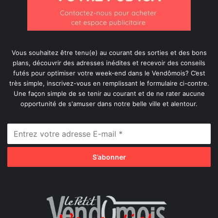
Vous souhaitez être tenu(e) au courant des sorties et des bons
plans, découvrir des adresses inédites et recevoir des conseils
futés pour optimiser votre week-end dans le Vendômois? C’est
très simple, inscrivez-vous en remplissant le formulaire ci-contre.
Une façon simple de se tenir au courant et de ne rater aucune
opportunité de s'amuser dans notre belle ville et alentour.