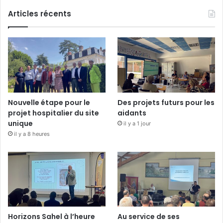
Articles récents
Nouvelle étape pour le
Des projets futurs pour les
projet hospitalier du site
aidants
unique
il y a 1 jour
il y a 8 heures
Horizons Sahel à l’heure
Au service de ses