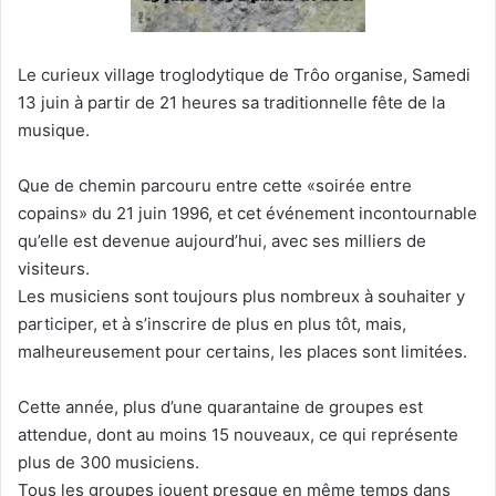
Le curieux village troglodytique de Trôo organise, Samedi
13 juin à partir de 21 heures sa traditionnelle fête de la
musique.
Que de chemin parcouru entre cette «soirée entre
copains» du 21 juin 1996, et cet événement incontournable
qu’elle est devenue aujourd’hui, avec ses milliers de
visiteurs.
Les musiciens sont toujours plus nombreux à souhaiter y
participer, et à s’inscrire de plus en plus tôt, mais,
malheureusement pour certains, les places sont limitées.
Cette année, plus d’une quarantaine de groupes est
attendue, dont au moins 15 nouveaux, ce qui représente
plus de 300 musiciens.
Tous les groupes jouent presque en même temps dans