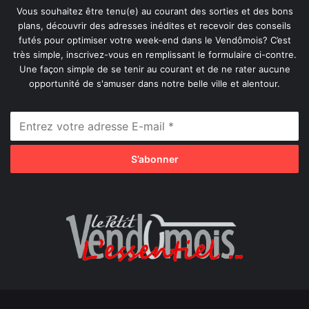
Vous souhaitez être tenu(e) au courant des sorties et des bons
plans, découvrir des adresses inédites et recevoir des conseils
futés pour optimiser votre week-end dans le Vendômois? C’est
très simple, inscrivez-vous en remplissant le formulaire ci-contre.
Une façon simple de se tenir au courant et de ne rater aucune
opportunité de s'amuser dans notre belle ville et alentour.