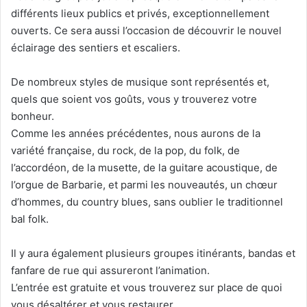
différents lieux publics et privés, exceptionnellement
ouverts. Ce sera aussi l’occasion de découvrir le nouvel
éclairage des sentiers et escaliers.
De nombreux styles de musique sont représentés et,
quels que soient vos goûts, vous y trouverez votre
bonheur.
Comme les années précédentes, nous aurons de la
variété française, du rock, de la pop, du folk, de
l’accordéon, de la musette, de la guitare acoustique, de
l’orgue de Barbarie, et parmi les nouveautés, un chœur
d’hommes, du country blues, sans oublier le traditionnel
bal folk.
Il y aura également plusieurs groupes itinérants, bandas et
fanfare de rue qui assureront l’animation.
L’entrée est gratuite et vous trouverez sur place de quoi
vous désaltérer et vous restaurer.