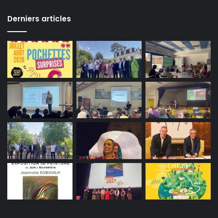
Derniers articles