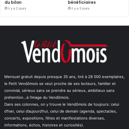
du bilan
bénéficiaires
il y a 2 jours
il y a 3 jours
Mensuel gratuit depuis presque 35 ans, tiré à 28 000 exemplaires,
le Petit Vendômois se veut proche de ses lecteurs, familier et
convivial, sérieux sans se prendre au sérieux, ambitieux sans
prétention…à l’image du Vendômois.
Dans ses colonnes, on y trouve le Vendômois de toujours: celui
d’hier, celui d’aujourd’hui, celui de demain (agenda, spectacles,
concerts, expositions, fêtes et manifestations diverses,
informations, échos, histoires et curiosités).