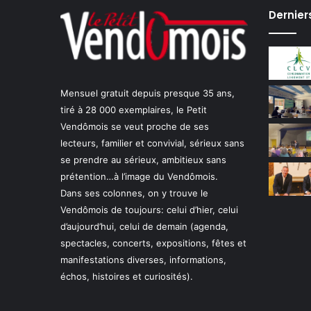
Dernier
Mensuel gratuit depuis presque 35 ans,
tiré à 28 000 exemplaires, le Petit
Vendômois se veut proche de ses
lecteurs, familier et convivial, sérieux sans
se prendre au sérieux, ambitieux sans
prétention…à l’image du Vendômois.
Dans ses colonnes, on y trouve le
Vendômois de toujours: celui d’hier, celui
d’aujourd’hui, celui de demain (agenda,
spectacles, concerts, expositions, fêtes et
manifestations diverses, informations,
échos, histoires et curiosités).