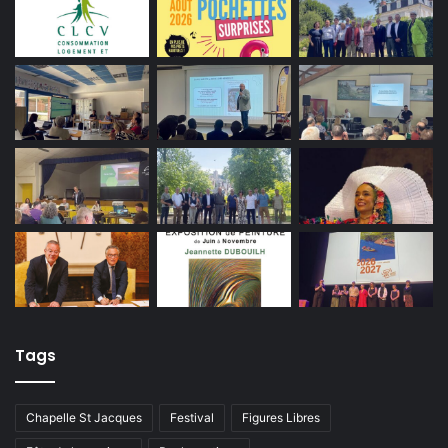
Tags
Chapelle St Jacques
Festival
Figures Libres