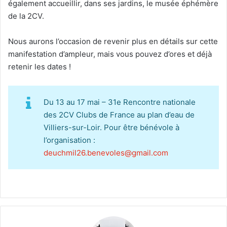
également accueillir, dans ses jardins, le musée éphémère
de la 2CV.
Nous aurons l’occasion de revenir plus en détails sur cette
manifestation d’ampleur, mais vous pouvez d’ores et déjà
retenir les dates !
Du 13 au 17 mai – 31e Rencontre nationale
des 2CV Clubs de France au plan d’eau de
Villiers-sur-Loir. Pour être bénévole à
l’organisation :
deuchmil26.benevoles@gmail.com