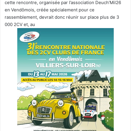
cette rencontre, organisée par l’association Deuch’Mil26
en Vendômois, créée spécialement pour ce
rassemblement, devrait donc réunir sur place plus de 3
000 2CV et, au