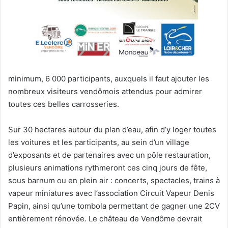
minimum, 6 000 participants, auxquels il faut ajouter les
nombreux visiteurs vendômois attendus pour admirer
toutes ces belles carrosseries.
Sur 30 hectares autour du plan d’eau, afin d’y loger toutes
les voitures et les participants, au sein d’un village
d’exposants et de partenaires avec un pôle restauration,
plusieurs animations rythmeront ces cinq jours de fête,
sous barnum ou en plein air : concerts, spectacles, trains à
vapeur miniatures avec l’association Circuit Vapeur Denis
Papin, ainsi qu’une tombola permettant de gagner une 2CV
entièrement rénovée. Le château de Vendôme devrait