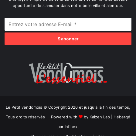
opportunité de s'amuser dans notre belle ville et alentour.
Le Petit vendômois © Copyright 2026 et jusqu'à la fin des temps,
Tous droits réservés | Powered with
by
Kaizen Lab
| Hébergé
par
Infinext