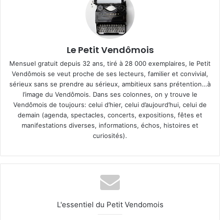
Le Petit Vendômois
Mensuel gratuit depuis 32 ans, tiré à 28 000 exemplaires, le Petit
Vendômois se veut proche de ses lecteurs, familier et convivial,
sérieux sans se prendre au sérieux, ambitieux sans prétention…à
l’image du Vendômois. Dans ses colonnes, on y trouve le
Vendômois de toujours: celui d’hier, celui d’aujourd’hui, celui de
demain (agenda, spectacles, concerts, expositions, fêtes et
manifestations diverses, informations, échos, histoires et
curiosités).
L'essentiel du Petit Vendomois