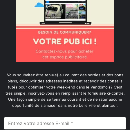
Vous souhaitez être tenu(e) au courant des sorties et des bons
plans, découvrir des adresses inédites et recevoir des conseils
futés pour optimiser votre week-end dans le Vendômois? C’est
très simple, inscrivez-vous en remplissant le formulaire ci-contre.
Une façon simple de se tenir au courant et de ne rater aucune
opportunité de s'amuser dans notre belle ville et alentour.