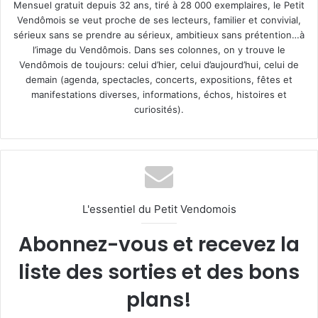
Mensuel gratuit depuis 32 ans, tiré à 28 000 exemplaires, le Petit
Vendômois se veut proche de ses lecteurs, familier et convivial,
sérieux sans se prendre au sérieux, ambitieux sans prétention…à
l’image du Vendômois. Dans ses colonnes, on y trouve le
Vendômois de toujours: celui d’hier, celui d’aujourd’hui, celui de
demain (agenda, spectacles, concerts, expositions, fêtes et
manifestations diverses, informations, échos, histoires et
curiosités).
L'essentiel du Petit Vendomois
Abonnez-vous et recevez la
liste des sorties et des bons
plans!