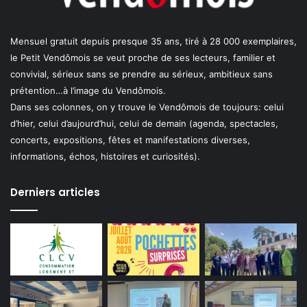
Mensuel gratuit depuis presque 35 ans, tiré à 28 000 exemplaires,
le Petit Vendômois se veut proche de ses lecteurs, familier et
convivial, sérieux sans se prendre au sérieux, ambitieux sans
prétention…à l’image du Vendômois.
Dans ses colonnes, on y trouve le Vendômois de toujours: celui
d’hier, celui d’aujourd’hui, celui de demain (agenda, spectacles,
concerts, expositions, fêtes et manifestations diverses,
informations, échos, histoires et curiosités).
Derniers articles