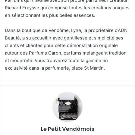
Parfums qui travaille avec son propre parfumeur créateur,
Richard Fraysse qui compose toutes les créations uniques
en sélectionnant les plus belles essences.
Dans la boutique de Vendôme, Lyne, la propriétaire d’ADN
Beauté, a su accueillir avec gentillesse et simplicité ses
clients et clientes pour cette démonstration originale
autour des Parfums Caron, parfums mélangeant tradition
et modernité. Vous trouverez toute la gamme en
exclusivité dans la parfumerie, place St Martin.
Le Petit Vendômois