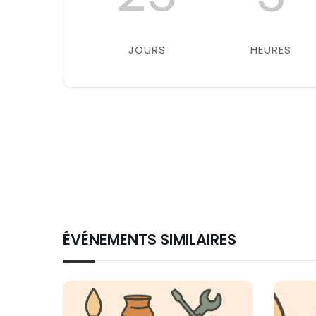
JOURS
HEURES
ÉVÉNEMENTS SIMILAIRES