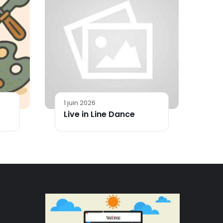
1 juin 2026
Live in Line Dance