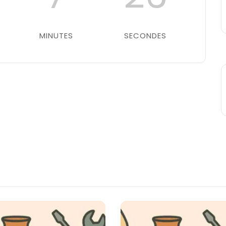
MINUTES
SECONDES