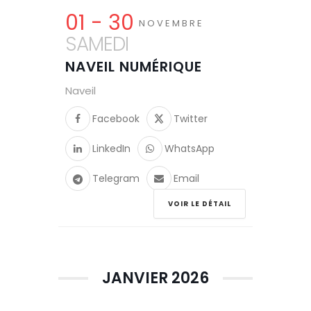
01 - 30
NOVEMBRE
SAMEDI
NAVEIL NUMÉRIQUE
Naveil
Facebook
Twitter
LinkedIn
WhatsApp
Telegram
Email
VOIR LE DÉTAIL
JANVIER 2026