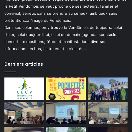
le Petit Vendômois se veut proche de ses lecteurs, familier et
convivial, sérieux sans se prendre au sérieux, ambitieux sans
prétention…à l’image du Vendômois.
Dans ses colonnes, on y trouve le Vendômois de toujours: celui
d’hier, celui d’aujourd’hui, celui de demain (agenda, spectacles,
concerts, expositions, fêtes et manifestations diverses,
informations, échos, histoires et curiosités).
Derniers articles