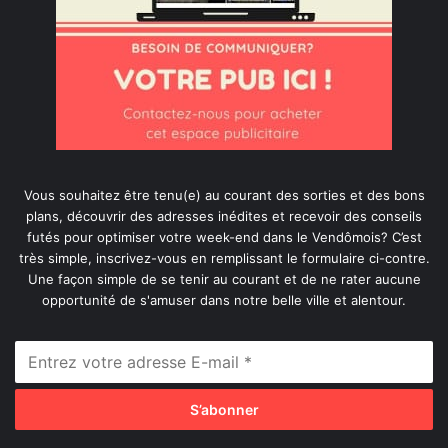
Vous souhaitez être tenu(e) au courant des sorties et des bons
plans, découvrir des adresses inédites et recevoir des conseils
futés pour optimiser votre week-end dans le Vendômois? C’est
très simple, inscrivez-vous en remplissant le formulaire ci-contre.
Une façon simple de se tenir au courant et de ne rater aucune
opportunité de s'amuser dans notre belle ville et alentour.