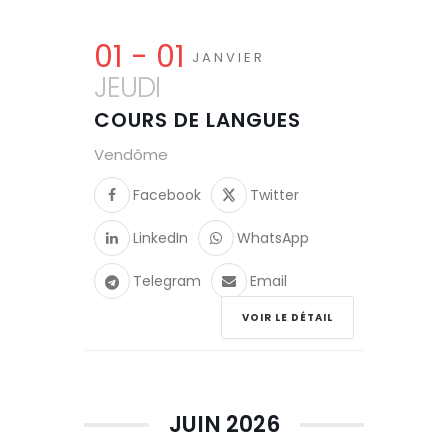
01 - 01
JANVIER
JEUDI
COURS DE LANGUES
Vendôme
Facebook
Twitter
LinkedIn
WhatsApp
Telegram
Email
VOIR LE DÉTAIL
JUIN 2026