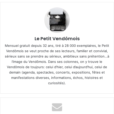
Le Petit Vendômois
Mensuel gratuit depuis 32 ans, tiré à 28 000 exemplaires, le Petit
Vendômois se veut proche de ses lecteurs, familier et convivial,
sérieux sans se prendre au sérieux, ambitieux sans prétention…à
l’image du Vendômois. Dans ses colonnes, on y trouve le
Vendômois de toujours: celui d’hier, celui d’aujourd’hui, celui de
demain (agenda, spectacles, concerts, expositions, fêtes et
manifestations diverses, informations, échos, histoires et
curiosités).