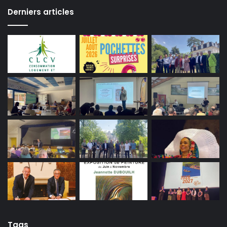
Derniers articles
Tags