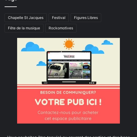
Chapelle St Jacques
Festival
Figures Libres
Fête de la musique
Rockomotives