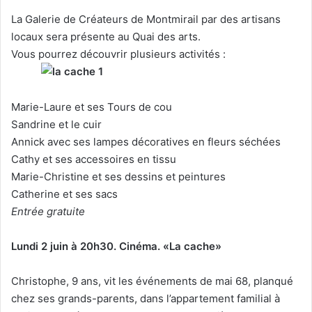
La Galerie de Créateurs de Montmirail par des artisans
locaux sera présente au Quai des arts.
Vous pourrez découvrir plusieurs activités :
Marie-Laure et ses Tours de cou
Sandrine et le cuir
Annick avec ses lampes décoratives en fleurs séchées
Cathy et ses accessoires en tissu
Marie-Christine et ses dessins et peintures
Catherine et ses sacs
Entrée gratuite
Lundi 2 juin à 20h30. Cinéma. «La cache»
Christophe, 9 ans, vit les événements de mai 68, planqué
chez ses grands-parents, dans l’appartement familial à