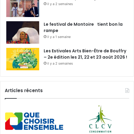
il y a 2 semaines
Le festival de Montoire tient bon la
rampe
il y a 1 semaine
Les Estivales Arts Bien-Être de Bouffry
– 2e édition les 21, 22 et 23 août 2026 !
il y a 2 semaines
Articles récents