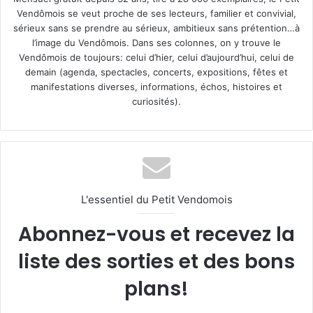
Vendômois se veut proche de ses lecteurs, familier et convivial,
sérieux sans se prendre au sérieux, ambitieux sans prétention…à
l’image du Vendômois. Dans ses colonnes, on y trouve le
Vendômois de toujours: celui d’hier, celui d’aujourd’hui, celui de
demain (agenda, spectacles, concerts, expositions, fêtes et
manifestations diverses, informations, échos, histoires et
curiosités).
L'essentiel du Petit Vendomois
Abonnez-vous et recevez la
liste des sorties et des bons
plans!