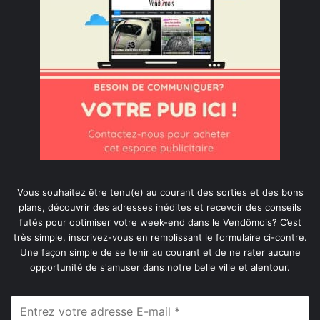
Vous souhaitez être tenu(e) au courant des sorties et des bons
plans, découvrir des adresses inédites et recevoir des conseils
futés pour optimiser votre week-end dans le Vendômois? C’est
très simple, inscrivez-vous en remplissant le formulaire ci-contre.
Une façon simple de se tenir au courant et de ne rater aucune
opportunité de s'amuser dans notre belle ville et alentour.