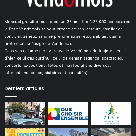
Mensuel gratuit depuis presque 35 ans, tiré à 28 000 exemplaires,
le Petit Vendômois se veut proche de ses lecteurs, familier et
convivial, sérieux sans se prendre au sérieux, ambitieux sans
prétention…à l’image du Vendômois.
Dans ses colonnes, on y trouve le Vendômois de toujours: celui
d’hier, celui d’aujourd’hui, celui de demain (agenda, spectacles,
concerts, expositions, fêtes et manifestations diverses,
informations, échos, histoires et curiosités).
Derniers articles