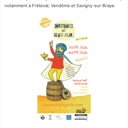
notamment à Fréteval, Vendôme et Savigny-sur-Braye.