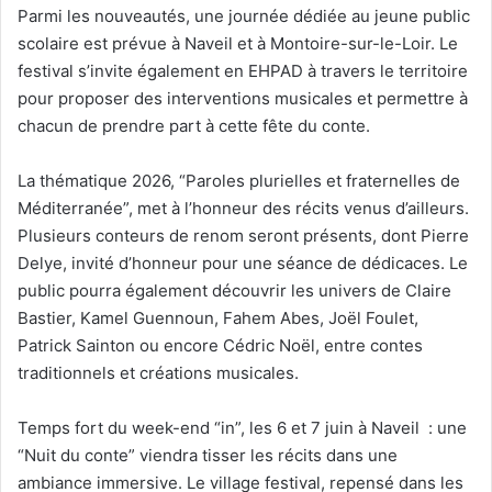
Parmi les nouveautés, une journée dédiée au jeune public
scolaire est prévue à Naveil et à Montoire-sur-le-Loir. Le
festival s’invite également en EHPAD à travers le territoire
pour proposer des interventions musicales et permettre à
chacun de prendre part à cette fête du conte.
La thématique 2026, “Paroles plurielles et fraternelles de
Méditerranée”, met à l’honneur des récits venus d’ailleurs.
Plusieurs conteurs de renom seront présents, dont Pierre
Delye, invité d’honneur pour une séance de dédicaces. Le
public pourra également découvrir les univers de Claire
Bastier, Kamel Guennoun, Fahem Abes, Joël Foulet,
Patrick Sainton ou encore Cédric Noël, entre contes
traditionnels et créations musicales.
Temps fort du week-end “in”, les 6 et 7 juin à Naveil : une
“Nuit du conte” viendra tisser les récits dans une
ambiance immersive. Le village festival, repensé dans les