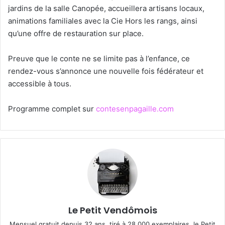
jardins de la salle Canopée, accueillera artisans locaux,
animations familiales avec la Cie Hors les rangs, ainsi
qu’une offre de restauration sur place.
Preuve que le conte ne se limite pas à l’enfance, ce
rendez-vous s’annonce une nouvelle fois fédérateur et
accessible à tous.
Programme complet sur
contesenpagaille.com
Le Petit Vendômois
Mensuel gratuit depuis 32 ans, tiré à 28 000 exemplaires, le Petit