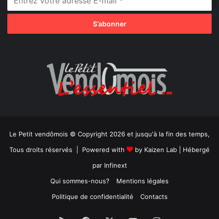
Le Petit vendômois © Copyright 2026 et jusqu'à la fin des temps,
Tous droits réservés | Powered with
by
Kaizen Lab
| Hébergé
par
Infinext
Qui sommes-nous?
Mentions légales
Politique de confidentialité
Contacts