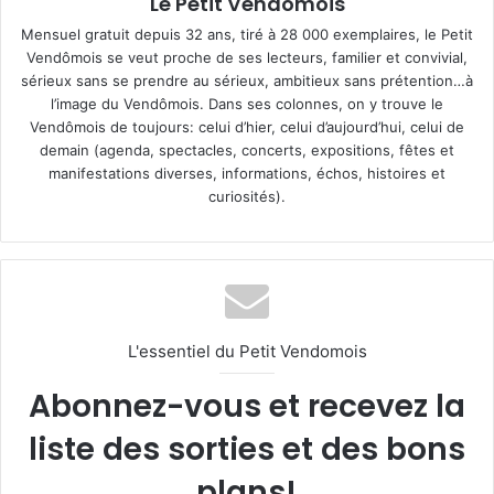
Le Petit Vendômois
Mensuel gratuit depuis 32 ans, tiré à 28 000 exemplaires, le Petit
Vendômois se veut proche de ses lecteurs, familier et convivial,
sérieux sans se prendre au sérieux, ambitieux sans prétention…à
l’image du Vendômois. Dans ses colonnes, on y trouve le
Vendômois de toujours: celui d’hier, celui d’aujourd’hui, celui de
demain (agenda, spectacles, concerts, expositions, fêtes et
manifestations diverses, informations, échos, histoires et
curiosités).
L'essentiel du Petit Vendomois
Abonnez-vous et recevez la
liste des sorties et des bons
plans!