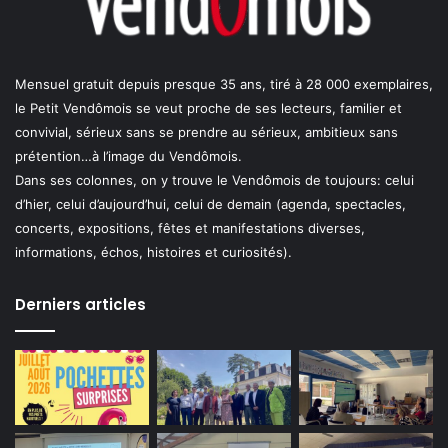
Mensuel gratuit depuis presque 35 ans, tiré à 28 000 exemplaires,
le Petit Vendômois se veut proche de ses lecteurs, familier et
convivial, sérieux sans se prendre au sérieux, ambitieux sans
prétention…à l’image du Vendômois.
Dans ses colonnes, on y trouve le Vendômois de toujours: celui
d’hier, celui d’aujourd’hui, celui de demain (agenda, spectacles,
concerts, expositions, fêtes et manifestations diverses,
informations, échos, histoires et curiosités).
Derniers articles