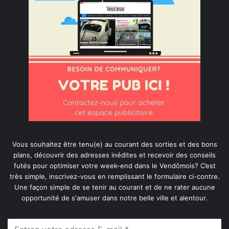
Vous souhaitez être tenu(e) au courant des sorties et des bons
plans, découvrir des adresses inédites et recevoir des conseils
futés pour optimiser votre week-end dans le Vendômois? C’est
très simple, inscrivez-vous en remplissant le formulaire ci-contre.
Une façon simple de se tenir au courant et de ne rater aucune
opportunité de s'amuser dans notre belle ville et alentour.