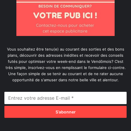
Vous souhaitez être tenu(e) au courant des sorties et des bons
plans, découvrir des adresses inédites et recevoir des conseils
futés pour optimiser votre week-end dans le Vendômois? C’est
très simple, inscrivez-vous en remplissant le formulaire ci-contre.
Une façon simple de se tenir au courant et de ne rater aucune
opportunité de s'amuser dans notre belle ville et alentour.