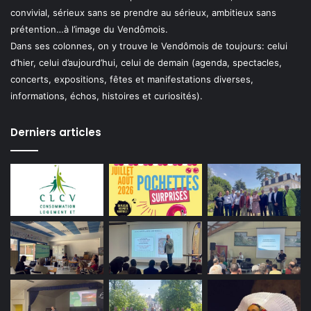
convivial, sérieux sans se prendre au sérieux, ambitieux sans
prétention…à l’image du Vendômois.
Dans ses colonnes, on y trouve le Vendômois de toujours: celui
d’hier, celui d’aujourd’hui, celui de demain (agenda, spectacles,
concerts, expositions, fêtes et manifestations diverses,
informations, échos, histoires et curiosités).
Derniers articles