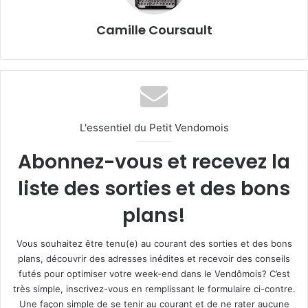
Camille Coursault
L'essentiel du Petit Vendomois
Abonnez-vous et recevez la
liste des sorties et des bons
plans!
Vous souhaitez être tenu(e) au courant des sorties et des bons
plans, découvrir des adresses inédites et recevoir des conseils
futés pour optimiser votre week-end dans le Vendômois? C’est
très simple, inscrivez-vous en remplissant le formulaire ci-contre.
Une façon simple de se tenir au courant et de ne rater aucune