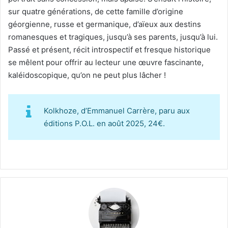
sur quatre générations, de cette famille d’origine
géorgienne, russe et germanique, d’aïeux aux destins
romanesques et tragiques, jusqu’à ses parents, jusqu’à lui.
Passé et présent, récit introspectif et fresque historique
se mêlent pour offrir au lecteur une œuvre fascinante,
kaléidoscopique, qu’on ne peut plus lâcher !
Kolkhoze, d’Emmanuel Carrère, paru aux
éditions P.O.L. en août 2025, 24€.