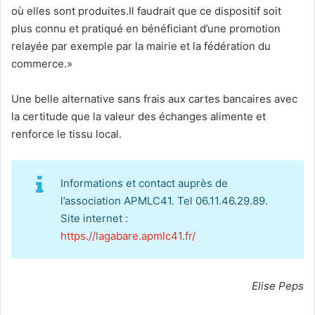
où elles sont produites.Il faudrait que ce dispositif soit
plus connu et pratiqué en bénéficiant d’une promotion
relayée par exemple par la mairie et la fédération du
commerce.»
Une belle alternative sans frais aux cartes bancaires avec
la certitude que la valeur des échanges alimente et
renforce le tissu local.
Informations et contact auprès de
l’association APMLC41. Tel 06.11.46.29.89.
Site internet :
https.//lagabare.apmlc41.fr/
Elise Peps