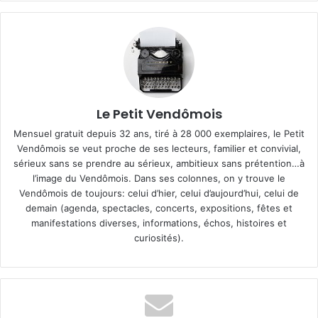
Le Petit Vendômois
Mensuel gratuit depuis 32 ans, tiré à 28 000 exemplaires, le Petit
Vendômois se veut proche de ses lecteurs, familier et convivial,
sérieux sans se prendre au sérieux, ambitieux sans prétention…à
l’image du Vendômois. Dans ses colonnes, on y trouve le
Vendômois de toujours: celui d’hier, celui d’aujourd’hui, celui de
demain (agenda, spectacles, concerts, expositions, fêtes et
manifestations diverses, informations, échos, histoires et
curiosités).