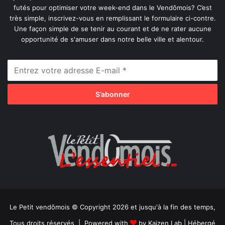
futés pour optimiser votre week-end dans le Vendômois? C’est
très simple, inscrivez-vous en remplissant le formulaire ci-contre.
Une façon simple de se tenir au courant et de ne rater aucune
opportunité de s'amuser dans notre belle ville et alentour.
Le Petit vendômois © Copyright 2026 et jusqu'à la fin des temps,
Tous droits réservés | Powered with
by
Kaizen Lab
| Hébergé