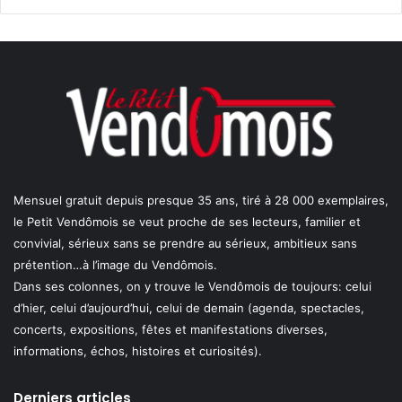
Mensuel gratuit depuis presque 35 ans, tiré à 28 000 exemplaires,
le Petit Vendômois se veut proche de ses lecteurs, familier et
convivial, sérieux sans se prendre au sérieux, ambitieux sans
prétention…à l’image du Vendômois.
Dans ses colonnes, on y trouve le Vendômois de toujours: celui
d’hier, celui d’aujourd’hui, celui de demain (agenda, spectacles,
concerts, expositions, fêtes et manifestations diverses,
informations, échos, histoires et curiosités).
Derniers articles