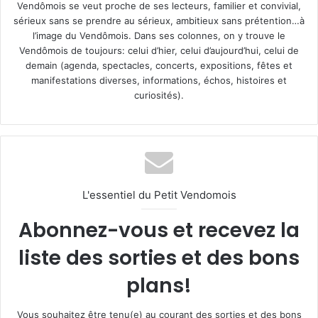
Vendômois se veut proche de ses lecteurs, familier et convivial,
sérieux sans se prendre au sérieux, ambitieux sans prétention…à
l’image du Vendômois. Dans ses colonnes, on y trouve le
Vendômois de toujours: celui d’hier, celui d’aujourd’hui, celui de
demain (agenda, spectacles, concerts, expositions, fêtes et
manifestations diverses, informations, échos, histoires et
curiosités).
L'essentiel du Petit Vendomois
Abonnez-vous et recevez la
liste des sorties et des bons
plans!
Vous souhaitez être tenu(e) au courant des sorties et des bons