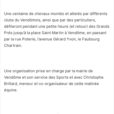
Une centaine de chevaux montés et attelés par différents
clubs du Vendômois, ainsi que par des particuliers,
défileront pendant une petite heure (et retour) des Grands
Prés jusqu’à la place Saint Martin à Vendôme, en passant
par la rue Poterie, l’avenue Gérard Yvon, le Faubourg
Chartrain.
Une organisation prise en charge par la mairie de
Vendôme et son service des Sports et avec Christophe
Brillard, meneur et co-organisateur de cette matinée
équine.