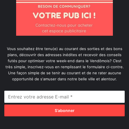
Vous souhaitez être tenu(e) au courant des sorties et des bons
plans, découvrir des adresses inédites et recevoir des conseils
futés pour optimiser votre week-end dans le Vendômois? C’est
très simple, inscrivez-vous en remplissant le formulaire ci-contre.
Une façon simple de se tenir au courant et de ne rater aucune
opportunité de s'amuser dans notre belle ville et alentour.