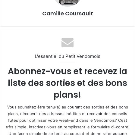
Camille Coursault
L'essentiel du Petit Vendomois
Abonnez-vous et recevez la
liste des sorties et des bons
plans!
Vous souhaitez être tenu(e) au courant des sorties et des bons
plans, découvrir des adresses inédites et recevoir des conseils
futés pour optimiser votre week-end dans le Vendômois? C’est
très simple, inscrivez-vous en remplissant le formulaire ci-contre.
Une façon simple de se tenir au courant et de ne rater aucune