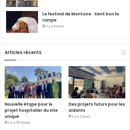
Le festival de Montoire tient bon la
rampe
il y a 6 jours
Articles récents
Nouvelle étape pour le
Des projets futurs pour les
projet hospitalier du site
aidants
unique
il y a 2 jours
il y a 18 heures