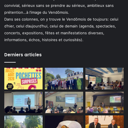
convivial, sérieux sans se prendre au sérieux, ambitieux sans
prétention…à l’image du Vendômois.
Dans ses colonnes, on y trouve le Vendômois de toujours: celui
d’hier, celui d’aujourd’hui, celui de demain (agenda, spectacles,
concerts, expositions, fêtes et manifestations diverses,
informations, échos, histoires et curiosités).
Derniers articles