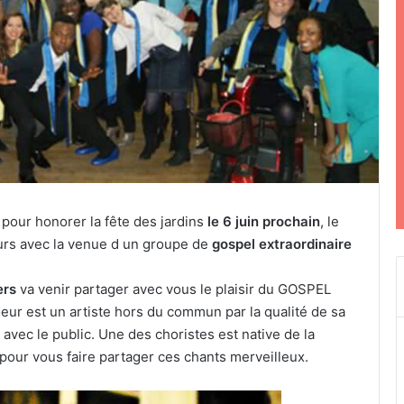
pour honorer la fête des jardins
le 6 juin prochain
, le
eurs avec la venue d un groupe de
gospel extraordinaire
ers
va venir partager avec vous le plaisir du GOSPEL
eur est un artiste hors du commun par la qualité de sa
 avec le public. Une des choristes est native de la
pour vous faire partager ces chants merveilleux.