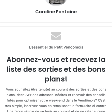
Caroline Fontaine
L'essentiel du Petit Vendomois
Abonnez-vous et recevez la
liste des sorties et des bons
plans!
Vous souhaitez être tenu(e) au courant des sorties et des bons
plans, découvrir des adresses inédites et recevoir des conseils
futés pour optimiser votre week-end dans le Vendômois? C’est
très simple, inscrivez-vous en remplissant le formulaire ci-contre.
Une façon simple de se tenir au courant et de ne rater aucune