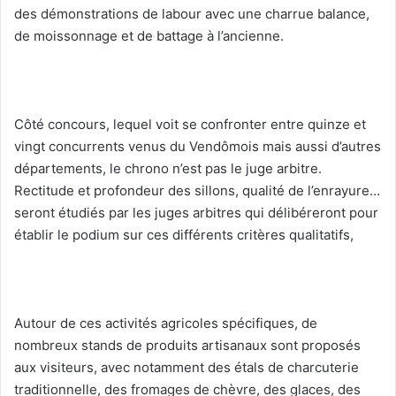
des démonstrations de labour avec une charrue balance,
de moissonnage et de battage à l’ancienne.
Côté concours, lequel voit se confronter entre quinze et
vingt concurrents venus du Vendômois mais aussi d’autres
départements, le chrono n’est pas le juge arbitre.
Rectitude et profondeur des sillons, qualité de l’enrayure…
seront étudiés par les juges arbitres qui délibéreront pour
établir le podium sur ces différents critères qualitatifs,
Autour de ces activités agricoles spécifiques, de
nombreux stands de produits artisanaux sont proposés
aux visiteurs, avec notamment des étals de charcuterie
traditionnelle, des fromages de chèvre, des glaces, des