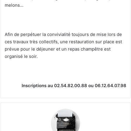
melons…
Afin de perpétuer la convivialité toujours de mise lors de
ces travaux très collectifs, une restauration sur place est
prévue pour le déjeuner et un repas champêtre est
organisé le soir.
Inscriptions au 02.54.82.00.88 ou 06.12.64.07.98