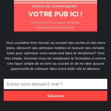
Vous souhaitez être tenu(e) au courant des sorties et des bons
plans, découvrir des adresses inédites et recevoir des conseils
futés pour optimiser votre week-end dans le Vendômois? C’est
très simple, inscrivez-vous en remplissant le formulaire ci-contre.
Une façon simple de se tenir au courant et de ne rater aucune
opportunité de s'amuser dans notre belle ville et alentour.