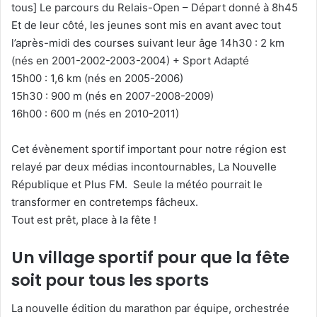
tous] Le parcours du Relais-Open – Départ donné à 8h45
Et de leur côté, les jeunes sont mis en avant avec tout
l’après-midi des courses suivant leur âge 14h30 : 2 km
(nés en 2001-2002-2003-2004) + Sport Adapté
15h00 : 1,6 km (nés en 2005-2006)
15h30 : 900 m (nés en 2007-2008-2009)
16h00 : 600 m (nés en 2010-2011)
Cet évènement sportif important pour notre région est
relayé par deux médias incontournables, La Nouvelle
République et Plus FM. Seule la météo pourrait le
transformer en contretemps fâcheux.
Tout est prêt, place à la fête !
Un village sportif pour que la fête
soit pour tous les sports
La nouvelle édition du marathon par équipe, orchestrée