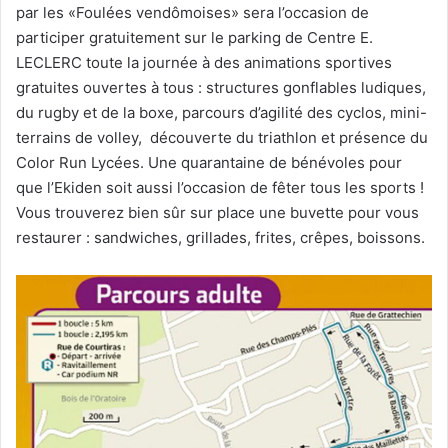
par les «Foulées vendômoises» sera l’occasion de
participer gratuitement sur le parking de Centre E.
LECLERC toute la journée à des animations sportives
gratuites ouvertes à tous : structures gonflables ludiques,
du rugby et de la boxe, parcours d’agilité des cyclos, mini-
terrains de volley, découverte du triathlon et présence du
Color Run Lycées. Une quarantaine de bénévoles pour
que l’Ekiden soit aussi l’occasion de fêter tous les sports !
Vous trouverez bien sûr sur place une buvette pour vous
restaurer : sandwiches, grillades, frites, crêpes, boissons.