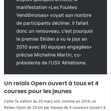
manifestation «Les Foulées
Vendômoises» voyait son nombre
de participants décliner. Il fallait
donc un renouveau, c’est pourquoi
le premier Ekiden a vu le jour en
2010 avec 80 équipes engagées»
précise Micheline Martin, co-
présidente de l’USV Athlétisme.
Un relais Open ouvert à tous et 4
courses pour les jeunes
Cette 7e édition du 20 mars voit, comme en 2014, un
Relais-Open de 20 km par équipe de 4 coureurs [ouvert à