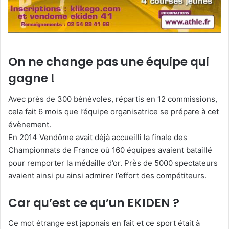
On ne change pas une équipe qui
gagne !
Avec près de 300 bénévoles, répartis en 12 commissions,
cela fait 6 mois que l’équipe organisatrice se prépare à cet
évènement.
En 2014 Vendôme avait déjà accueilli la finale des
Championnats de France où 160 équipes avaient bataillé
pour remporter la médaille d’or. Près de 5000 spectateurs
avaient ainsi pu ainsi admirer l’effort des compétiteurs.
Car qu’est ce qu’un EKIDEN ?
Ce mot étrange est japonais en fait et ce sport était à