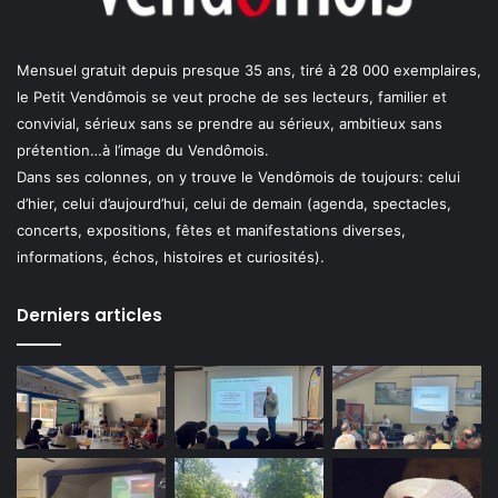
Mensuel gratuit depuis presque 35 ans, tiré à 28 000 exemplaires,
le Petit Vendômois se veut proche de ses lecteurs, familier et
convivial, sérieux sans se prendre au sérieux, ambitieux sans
prétention…à l’image du Vendômois.
Dans ses colonnes, on y trouve le Vendômois de toujours: celui
d’hier, celui d’aujourd’hui, celui de demain (agenda, spectacles,
concerts, expositions, fêtes et manifestations diverses,
informations, échos, histoires et curiosités).
Derniers articles