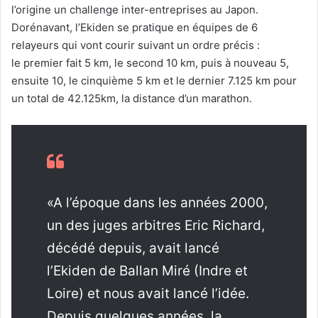
l’origine un challenge inter-entreprises au Japon.
Dorénavant, l’Ekiden se pratique en équipes de 6
relayeurs qui vont courir suivant un ordre précis :
le premier fait 5 km, le second 10 km, puis à nouveau 5,
ensuite 10, le cinquième 5 km et le dernier 7.125 km pour
un total de 42.125km, la distance d’un marathon.
«A l’époque dans les années 2000,
un des juges arbitres Eric Richard,
décédé depuis, avait lancé
l’Ekiden de Ballan Miré (Indre et
Loire) et nous avait lancé l’idée.
Depuis quelques années, la