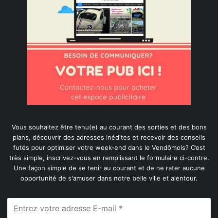
Vous souhaitez être tenu(e) au courant des sorties et des bons
plans, découvrir des adresses inédites et recevoir des conseils
futés pour optimiser votre week-end dans le Vendômois? C’est
très simple, inscrivez-vous en remplissant le formulaire ci-contre.
Une façon simple de se tenir au courant et de ne rater aucune
opportunité de s'amuser dans notre belle ville et alentour.