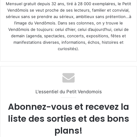
Mensuel gratuit depuis 32 ans, tiré à 28 000 exemplaires, le Petit
Vendômois se veut proche de ses lecteurs, familier et convivial,
sérieux sans se prendre au sérieux, ambitieux sans prétention…à
l’image du Vendômois. Dans ses colonnes, on y trouve le
Vendômois de toujours: celui d’hier, celui d’aujourd’hui, celui de
demain (agenda, spectacles, concerts, expositions, fêtes et
manifestations diverses, informations, échos, histoires et
curiosités).
L'essentiel du Petit Vendomois
Abonnez-vous et recevez la
liste des sorties et des bons
plans!