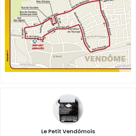
Le Petit Vendômois