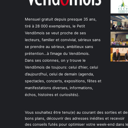
Mensuel gratuit depuis presque 35 ans,
tiré à 28 000 exemplaires, le Petit
Vendômois se veut proche de ses
lecteurs, familier et convivial, sérieux sans
se prendre au sérieux, ambitieux sans
prétention…à l’image du Vendômois.
Dans ses colonnes, on y trouve le
Vendômois de toujours: celui d’hier, celui
d’aujourd’hui, celui de demain (agenda,
spectacles, concerts, expositions, fêtes et
manifestations diverses, informations,
échos, histoires et curiosités).
Vous souhaitez être tenu(e) au courant des sorties et de
bons plans, découvrir des adresses inédites et recevoir
des conseils futés pour optimiser votre week-end dans l