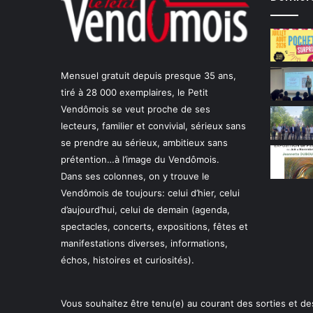
Mensuel gratuit depuis presque 35 ans,
tiré à 28 000 exemplaires, le Petit
Vendômois se veut proche de ses
lecteurs, familier et convivial, sérieux sans
se prendre au sérieux, ambitieux sans
prétention…à l’image du Vendômois.
Dans ses colonnes, on y trouve le
Vendômois de toujours: celui d’hier, celui
d’aujourd’hui, celui de demain (agenda,
spectacles, concerts, expositions, fêtes et
manifestations diverses, informations,
échos, histoires et curiosités).
Vous souhaitez être tenu(e) au courant des sorties et de