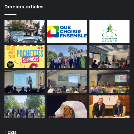
Derniers articles
Tags