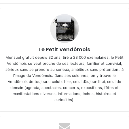
Le Petit Vendômois
Mensuel gratuit depuis 32 ans, tiré à 28 000 exemplaires, le Petit
Vendômois se veut proche de ses lecteurs, familier et convivial,
sérieux sans se prendre au sérieux, ambitieux sans prétention…à
l’image du Vendômois. Dans ses colonnes, on y trouve le
Vendômois de toujours: celui d’hier, celui d’aujourd’hui, celui de
demain (agenda, spectacles, concerts, expositions, fêtes et
manifestations diverses, informations, échos, histoires et
curiosités).