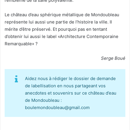
l’emblème de la salle polyvalente.
Le château d’eau sphérique métallique de Mondoubleau
représente lui aussi une partie de l’histoire la ville. Il
mérite d’être préservé. Et pourquoi pas en tentant
d’obtenir lui aussi le label «Architecture Contemporaine
Remarquable» ?
Serge Boué
Aidez nous à rédiger le dossier de demande
de labellisation en nous partageant vos
anecdotes et souvenirs sur ce château d’eau
de Mondoubleau :
boulemondoubleau@gmail.com