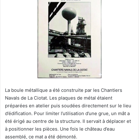
l
La boule métallique a été construite par les Chantiers
Navals de La Ciotat. Les plaques de métal étaient
préparées en atelier puis soudées directement sur le lieu
d’édification. Pour limiter l’utilisation d’une grue, un mât a
été érigé au centre de la structure. Il servait à déplacer et
à positionner les pièces. Une fois le château d’eau
assemblé, ce mat a été démonté.