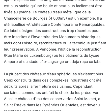
est plus stable qu’une boule et peut plus facilement être
fixée au pylône. Le château d’eau métallique de la
Chancellerie de Bourges (4 000m3) est un exemple. Il a
été labellisé «Architecture Contemporaine Remarquable».
Ce label désigne des constructions trop récentes pour
être inscrites à l’inventaire des Monuments historiques
mais dont l’histoire, l’architecture ou la technique justifient
leur préservation. A Vendôme, l’ilôt de la reconstruction
(Rue Marie de Luxembourg) ou les bâtiments du Lycée
Ampère et du stade Léo-Lagrange ont déjà reçu ce label.
La plupart des châteaux d’eau sphériques n’existent plus.
Ceux construits dans des complexes industriels ont été
détruits après la fermeture des usines. Cependant
certaines communes ont fait le choix de les préserver.
Ainsi le château d’eau des conserveries Saint Mamet, à
Saint Estève dans les Pyrénées Orientales, est devenu