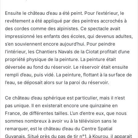
Ensuite le château d’eau a été peint. Pour l’extérieur, le
revêtement a été appliqué par des peintres accrochés à
des cordes comme des alpinistes. Ce spectacle avait
impressionné les enfants des écoles, qui devenus adultes,
s’en souviennent encore aujourd’hui. Pour peindre
l’intérieur, les Chantiers Navals de la Ciotat profitait d’une
propriété physique de la peinture. La peinture était
déversée au fond du réservoir. Le réservoir était ensuite
rempli d’eau, puis vidé. La peinture, flottant à la surface de
l’eau, se déposait alors sur la paroi du réservoir.
Ce château d’eau sphérique est particulier, mais il n’est
pas unique. Il en existerait encore une quinzaine en
France, de différentes tailles. L’un d’entre eux, que nous
sommes nombreux à avoir vu à la télévision sans le
remarquer, est le château d’eau du Centre Spatial
Guyanais. Situé près du pas de tir n°1, à Kourou, il apparait