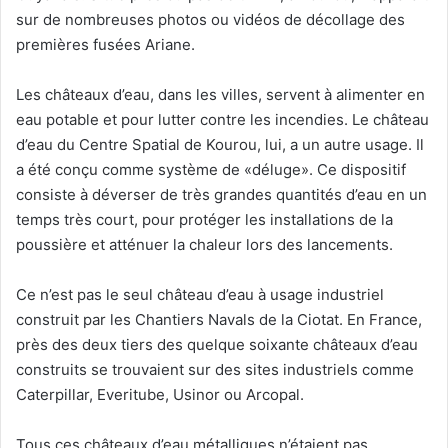
sur de nombreuses photos ou vidéos de décollage des
premières fusées Ariane.
Les châteaux d’eau, dans les villes, servent à alimenter en
eau potable et pour lutter contre les incendies. Le château
d’eau du Centre Spatial de Kourou, lui, a un autre usage. Il
a été conçu comme système de «déluge». Ce dispositif
consiste à déverser de très grandes quantités d’eau en un
temps très court, pour protéger les installations de la
poussière et atténuer la chaleur lors des lancements.
Ce n’est pas le seul château d’eau à usage industriel
construit par les Chantiers Navals de la Ciotat. En France,
près des deux tiers des quelque soixante châteaux d’eau
construits se trouvaient sur des sites industriels comme
Caterpillar, Everitube, Usinor ou Arcopal.
Tous ces châteaux d’eau métalliques n’étaient pas