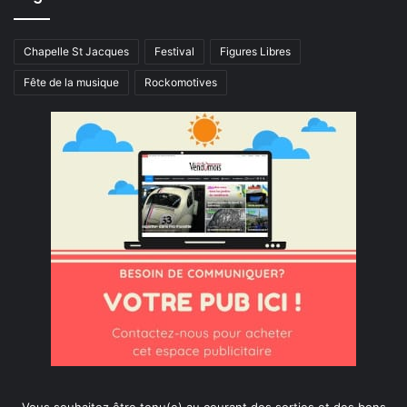
Chapelle St Jacques
Festival
Figures Libres
Fête de la musique
Rockomotives