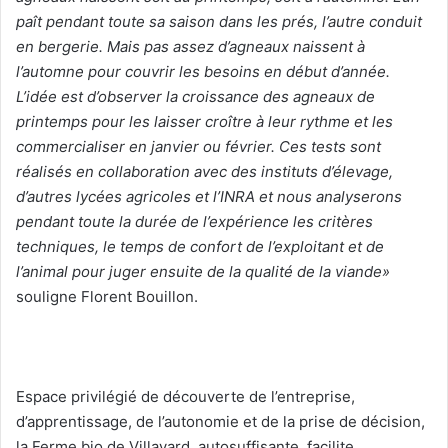
paît pendant toute sa saison dans les prés, l’autre conduit
en bergerie. Mais pas assez d’agneaux naissent à
l’automne pour couvrir les besoins en début d’année.
L’idée est d’observer la croissance des agneaux de
printemps pour les laisser croître à leur rythme et les
commercialiser en janvier ou février. Ces tests sont
réalisés en collaboration avec des instituts d’élevage,
d’autres lycées agricoles et l’INRA et nous analyserons
pendant toute la durée de l’expérience les critères
techniques, le temps de confort de l’exploitant et de
l’animal pour juger ensuite de la qualité de la viande»
souligne Florent Bouillon.
Espace privilégié de découverte de l’entreprise,
d’apprentissage, de l’autonomie et de la prise de décision,
la Ferme bio de Villavard, autosuffisante, facilite