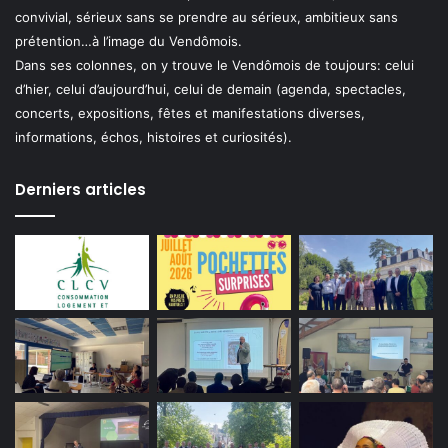
convivial, sérieux sans se prendre au sérieux, ambitieux sans
prétention…à l’image du Vendômois.
Dans ses colonnes, on y trouve le Vendômois de toujours: celui
d’hier, celui d’aujourd’hui, celui de demain (agenda, spectacles,
concerts, expositions, fêtes et manifestations diverses,
informations, échos, histoires et curiosités).
Derniers articles