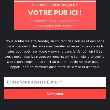
Vous souhaitez être tenu(e) au courant des sorties et des bons
plans, découvrir des adresses inédites et recevoir des conseils
futés pour optimiser votre week-end dans le Vendômois? C’est
très simple, inscrivez-vous en remplissant le formulaire ci-contre.
Une façon simple de se tenir au courant et de ne rater aucune
opportunité de s'amuser dans notre belle ville et alentour.