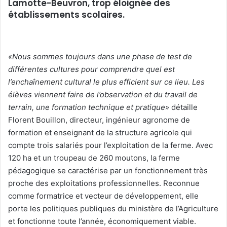
Lamotte-Beuvron, trop éloignée des
établissements scolaires.
«Nous sommes toujours dans une phase de test de
différentes cultures pour comprendre quel est
l’enchaînement cultural le plus efficient sur ce lieu. Les
élèves viennent faire de l’observation et du travail de
terrain, une formation technique et pratique»
détaille
Florent Bouillon, directeur, ingénieur agronome de
formation et enseignant de la structure agricole qui
compte trois salariés pour l’exploitation de la ferme. Avec
120 ha et un troupeau de 260 moutons, la ferme
pédagogique se caractérise par un fonctionnement très
proche des exploitations professionnelles. Reconnue
comme formatrice et vecteur de développement, elle
porte les politiques publiques du ministère de l’Agriculture
et fonctionne toute l’année, économiquement viable.