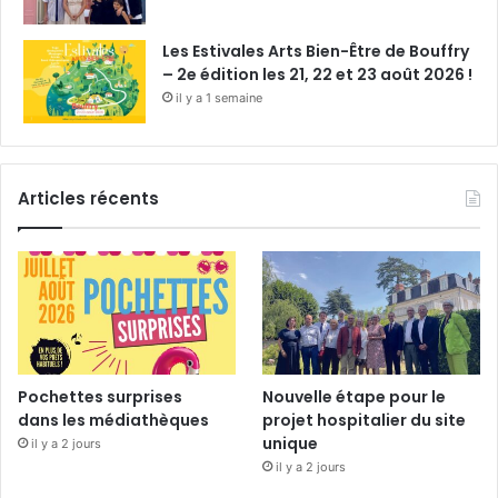
Les Estivales Arts Bien-Être de Bouffry
– 2e édition les 21, 22 et 23 août 2026 !
il y a 1 semaine
Articles récents
Pochettes surprises
Nouvelle étape pour le
dans les médiathèques
projet hospitalier du site
unique
il y a 2 jours
il y a 2 jours