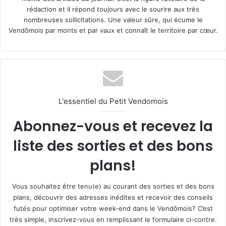
rédaction et il répond toujours avec le sourire aux très
nombreuses sollicitations. Une valeur sûre, qui écume le
Vendômois par monts et par vaux et connaît le territoire par cœur.
L'essentiel du Petit Vendomois
Abonnez-vous et recevez la
liste des sorties et des bons
plans!
Vous souhaitez être tenu(e) au courant des sorties et des bons
plans, découvrir des adresses inédites et recevoir des conseils
futés pour optimiser votre week-end dans le Vendômois? C’est
très simple, inscrivez-vous en remplissant le formulaire ci-contre.