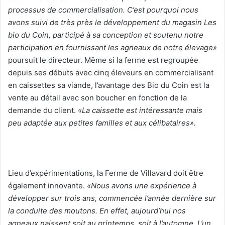
processus de commercialisation. C’est pourquoi nous
avons suivi de très près le développement du magasin Les
bio du Coin, participé à sa conception et soutenu notre
participation en fournissant les agneaux de notre élevage»
poursuit le directeur. Même si la ferme est regroupée
depuis ses débuts avec cinq éleveurs en commercialisant
en caissettes sa viande, l’avantage des Bio du Coin est la
vente au détail avec son boucher en fonction de la
demande du client.
«La caissette est intéressante mais
peu adaptée aux petites familles et aux célibataires».
Lieu d’expérimentations, la Ferme de Villavard doit être
également innovante.
«Nous avons une expérience à
développer sur trois ans, commencée l’année dernière sur
la conduite des moutons. En effet, aujourd’hui nos
agneaux naissent soit au printemps, soit à l’automne. L’un